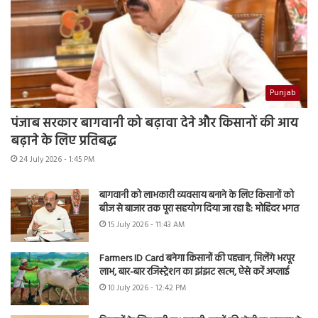
Punjab
पंजाब सरकार बागवानी को बढ़ावा देने और किसानों की आय
बढ़ाने के लिए प्रतिबद्ध
24 July 2026 - 1:45 PM
बागवानी को लाभकारी व्यवसाय बनाने के लिए किसानों को
बीज से बाजार तक पूरा सहयोग दिया जा रहा है: मोहिंदर भगत
15 July 2026 - 11:43 AM
Farmers ID Card बनेगा किसानों की पहचान, मिलेंगे भरपूर
लाभ, बार-बार रजिस्ट्रेशन का झंझट खत्म, ऐसे करें अप्लाई
10 July 2026 - 12:42 PM