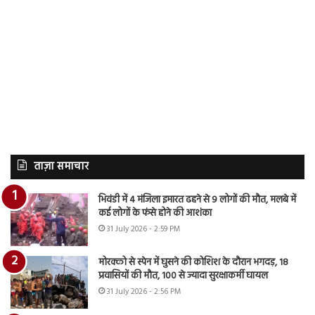
ताज़ा समाचार
भिवंडी में 4 मंजिला इमारत ढहने से 9 लोगों की मौत, मलबे में
कई लोगों के फंसे होने की आशंका
31 July 2026 - 2:59 PM
मोरक्को से स्पेन में घुसने की कोशिश के दौरान भगदड़, 18
प्रवासियों की मौत, 100 से ज्यादा सुरक्षाकर्मी घायल
31 July 2026 - 2:56 PM