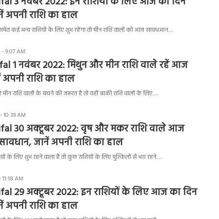
fal 3 नवंबर 2022: इन राशियों के लिए आज का दिन
ानें अपनी राशि का हाल
समेत कई अन्य राशियों के लिए शुभ रहेगा तो मीन राशि वालों को आज सावधआन…
 - 9:07 AM
fal 1 नवंबर 2022: मिथुन और मीन राशि वाले रहें आज
ं अपनी राशि का हाल
ीन राशि वालों के बचने की जरूरत है तो वहीं बाकी राशि वालों के लिए…
- 10:39 AM
ifal 30 अक्टूबर 2022: वृष और मकर राशि वाले आज
ें सावधान, जानें अपनी राशि का हाल
 के लिए शुभ रहने वाला है तो कुछ राशियों के लिए मुश्किलों से भरा रहने…
- 11:18 AM
fal 29 अक्टूबर 2022: इन राशियों के लिए आज का दिन
ानें अपनी राशि का हाल