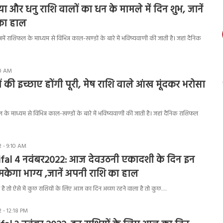
या और धनु राशि वालों का धन के मामले में दिन शुभ, जानें
 का हाल
्रमें राशिफल के माध्यम से विभिन्न काल-खण्डों के बारे में भविष्यवाणी की जाती है। जहां दैनिक
50 AM
 की इच्छाए होंगी पूरी, मेष राशि वाले आंख मूंदकर भरोसा
िफल के माध्यम से विभिन्न काल-खण्डों के बारे में भविष्यवाणी की जाती है। जहां दैनिक राशिफल
 - 9:10 AM
ifal 4 नवंबर2022: आज देवउठनी एकादशी के दिन इन
मकेगा भाग्य ,जानें अपनी राशि का हाल
 तो ऐसे में कुछ राशियों के लिए आज का दिन अच्छा रहने वाला है तो कुछ…
 - 12:18 PM