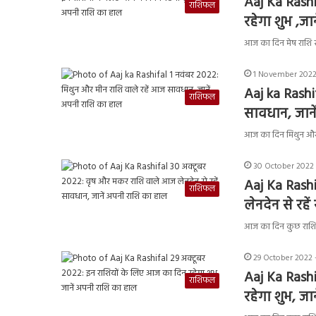
Aaj Ka Rashi
राशिफल
रहेगा शुभ ,ज
आज का दिन मेष राशि 
1 November 2022
Aaj ka Rashi
राशिफल
सावधान, जाने
आज का दिन मिथुन और म
30 October 2022 
Aaj Ka Rash
राशिफल
लेनदेन से रह
आज का दिन कुछ राशियों
29 October 2022 
Aaj Ka Rashi
राशिफल
रहेगा शुभ, ज