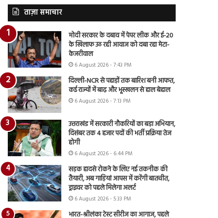
ताज़ा समाचार
मोदी सरकार के दबाव में पेपर लीक और ई-20
के खिलाफ उठ रही आवाज को दबा रहा मेटा-
केजरीवाल
6 August 2026 - 7:43 PM
दिल्ली-NCR से पहाड़ों तक बारिश बनी आफत,
कई राज्यों में बाढ़ और भूस्खलन से हाल बेहाल
6 August 2026 - 7:13 PM
उत्तराखंड में सरकारी नौकरियों का बड़ा अभियान,
दिसंबर तक 4 हजार पदों की भर्ती प्रक्रिया तेज
होगी
6 August 2026 - 6:44 PM
सड़क हादसे रोकने के लिए नई तकनीक की
तैयारी, अब गाड़ियां आपस में करेंगी बातचीत,
ड्राइवर को पहले मिलेगा अलर्ट
6 August 2026 - 5:33 PM
भारत-श्रीलंका टेस्ट सीरीज का आगाज, पहले