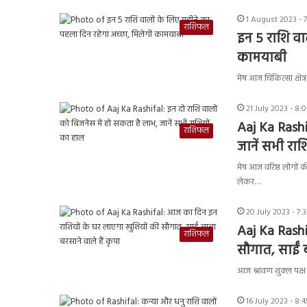
1 August 2023 - 
राशिफल
इन 5 राशि वा
कामयाबी
मेष आज चिकित्सा क्षेत्
21 July 2023 - 8:
Aaj Ka Rashi
राशिफल
जानें सभी रा
मेष आज वरिष्ठ लोगों क
लेकर…
20 July 2023 - 7:
Aaj Ka Rashi
राशिफल
सौगात, साईं ब
आज श्रावण शुक्ल पक्
16 July 2023 - 8: