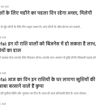
7:48 AM
लों के लिए महीने का पहला दिन रहेगा अच्छा, मिलेगी
र से जुड़े लोगों के लिए दिन बहुत अच्छा है। आप लोगों के बीच प्रेरणा बन सकते…
06 AM
fal: इन दो राशि वालों को बिजनेस में हो सकता है लाभ,
शियों का हाल
ी सलाह लेना आपके लिए हितकर होगा। आपके मान-सम्मान में वृद्धि होगी। विद्यार्थी पढ़ाई को
36 AM
fal: आज का दिन इन राशियों के घर लाएगा खुशियों की
ाबा बरसाने वाले हैं कृपा
ष की तृतीया तिथि और गुरुवार का दिन है। साथ ही आज हरियाली तीज है। आज दोपहर…
45 AM