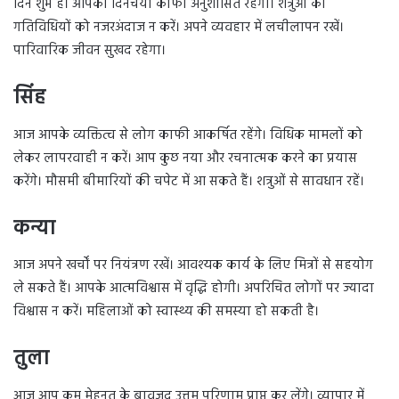
दिन शुभ है। आपकी दिनचर्या काफी अनुशासित रहेगी। शत्रुओं की
गतिविधियों को नजरअंदाज न करें। अपने व्यवहार में लचीलापन रखें।
पारिवारिक जीवन सुखद रहेगा।
सिंह
आज आपके व्यक्तित्व से लोग काफी आकर्षित रहेंगे। विधिक मामलों को
लेकर लापरवाही न करें। आप कुछ नया और रचनात्मक करने का प्रयास
करेंगे। मौसमी बीमारियों की चपेट में आ सकते हैं। शत्रुओं से सावधान रहें।
कन्या
आज अपने खर्चों पर नियंत्रण रखें। आवश्यक कार्य के लिए मित्रों से सहयोग
ले सकते हैं। आपके आत्मविश्वास में वृद्धि होगी। अपरिचित लोगों पर ज्यादा
विश्वास न करें। महिलाओं को स्वास्थ्य की समस्या हो सकती है।
तुला
आज आप कम मेहनत के बावजूद उत्तम परिणाम प्राप्त कर लेंगे। व्यापार में