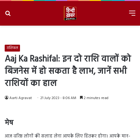
Search
M
for
8/10/2026, 8:11:44 PM
राशिफल
Aaj Ka Rashifal: इन दो राशि वालों को
बिजनेस में हो सकता है लाभ, जानें सभी
राशियों का हाल
Aarti Agravat
21 July 2023 - 8:06 AM
2 minutes read
मेष
आज वरिष्ठ लोगों की सलाह लेना आपके लिए हितकर होगा। आपके मान-