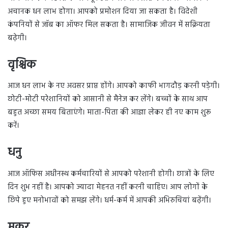
अचानक धन लाभ होगा। आपको प्रमोशन दिया जा सकता है। विदेशी
कंपनियों से जॉब का ऑफर मिल सकता है। सामाजिक जीवन में सक्रियता
बढ़ेगी।
वृश्चिक
आज धन लाभ के नए अवसर प्राप्त होंगे। आपको काफी भागदौड़ करनी पड़ेगी।
छोटी-मोटी परेशानियों को आसानी से मैनेज कर लेंगे। बच्चों के साथ आप
बहुत अच्छा समय बिताएंगे। माता-पिता की आज्ञा लेकर ही नए काम शुरू
करें।
धनु
आज ऑफिस अधीनस्थ कर्मचारियों से आपको परेशानी होगी। छात्रों के लिए
दिन शुभ नहीं है। आपको ज्यादा मेहनत नहीं करनी चाहिए। आप लोगों के
छिपे हुए मनोभावों को समझ लेंगे। धर्म-कर्म में आपकी अभिरुचिया‍ं बढ़ेंगी।
मकर