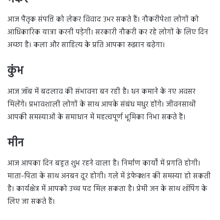
आज पैतृक संपत्ति को लेकर विवाद उभर सकते हैं। नौकरीपेशा लोगों को
आधिकारिक यात्रा करनी पड़ेगी। सरकारी नौकरी कर रहे लोगों के लिए दिन
अच्छा है। कला और साहित्य के प्रति आपका रूझान बढ़ेगा।
कुंभ
आज जॉब में बदलाव की संभावना बन रही है। धन कमाने के नए अवसर
मिलेंगे। प्रभावशाली लोगों के साथ आपके संबंध मधुर होंगे। जीवनसाथी
आपकी समस्याओं के समाधान में महत्वपूर्ण भूमिका निभा सकते हैं।
मीन
आज आपका दिन बहुत शुभ रहने वाला है। निर्माण कार्यों में प्रगति होगी।
माता-पिता के साथ अनबन दूर होगी। गले में इंफेक्शन की समस्या हो सकती
है। कार्यक्षेत्र में आपको उच्च पद मिल सकता है। प्रेमी जन के साथ शॉपिंग के
लिए जा सकते हैं।