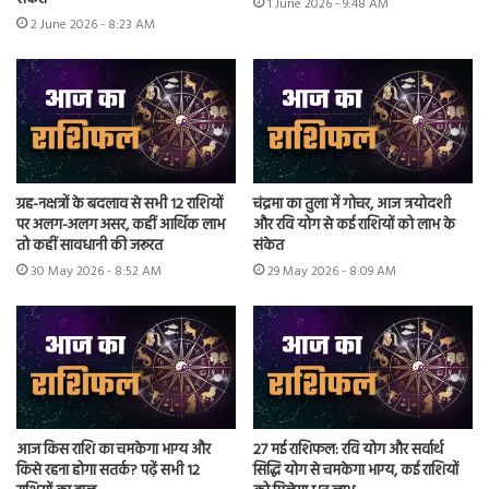
1 June 2026 - 9:48 AM
2 June 2026 - 8:23 AM
ग्रह-नक्षत्रों के बदलाव से सभी 12 राशियों
चंद्रमा का तुला में गोचर, आज त्रयोदशी
पर अलग-अलग असर, कहीं आर्थिक लाभ
और रवि योग से कई राशियों को लाभ के
तो कहीं सावधानी की जरूरत
संकेत
30 May 2026 - 8:52 AM
29 May 2026 - 8:09 AM
आज किस राशि का चमकेगा भाग्य और
27 मई राशिफल: रवि योग और सर्वार्थ
किसे रहना होगा सतर्क? पढ़ें सभी 12
सिद्धि योग से चमकेगा भाग्य, कई राशियों