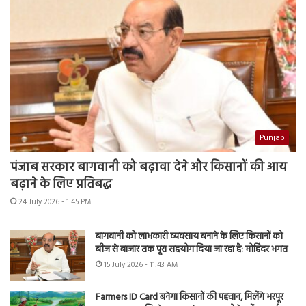
Punjab
पंजाब सरकार बागवानी को बढ़ावा देने और किसानों की आय
बढ़ाने के लिए प्रतिबद्ध
24 July 2026 - 1:45 PM
बागवानी को लाभकारी व्यवसाय बनाने के लिए किसानों को
बीज से बाजार तक पूरा सहयोग दिया जा रहा है: मोहिंदर भगत
15 July 2026 - 11:43 AM
Farmers ID Card बनेगा किसानों की पहचान, मिलेंगे भरपूर