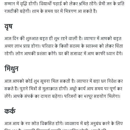
सम्मान में वृद्धि होगी। विद्यार्थी पढ़ाई को लेकर भ्रमित रहेंगे। प्रेमी जन के प्रति
नजदीकी बढ़ेगी। शाम के समय घर में मित्रगण आ सकते हैं।
वृष
आज दिन की शुरुआत बहुत ही शुभ रहने वाली है। व्यापार में आपको बहुत
अच्छा लाभ प्राप्त होगा। परिवार के किसी सदस्य के स्वास्थ्य को लेकर चिंता
रहेगी। लोग आपकी प्रशंसा करेंगे। घर की सजावट में आप काफी ध्यान देंगे।
मिथुन
आज आपको कोई शुभ सूचना मिल सकती है। व्यापार में बड़ा धन निवेश कर
सकते हैं। पुराने मित्रों से मुलाक़ात होगी। अधूरे कार्य आप समय पर पूर्ण कर
लेंगे। आपके संपर्क का दायरा बढ़ेगा। परिजनों का भरपूर सहयोग मिलेगा।
कर्क
आज आय के नए स्रोत विकसित होंगे। व्यवसाय में बड़े अनुबंध करने के लिए