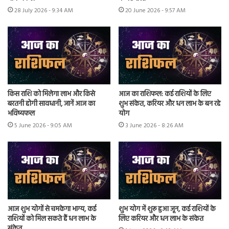
28 July 2026 - 9:34 AM
20 June 2026 - 9:57 AM
किस राशि को मिलेगा लाभ और किसे
आज का राशिफल: कई राशियों के लिए
बरतनी होगी सावधानी, जानें आज का
शुभ संकेत, करियर और धन लाभ के बन रहे
भविष्यफल
योग
5 June 2026 - 9:05 AM
3 June 2026 - 8:26 AM
आज शुभ योगों से चमकेगा भाग्य, कई
शुभ योग में शुरू हुआ जून, कई राशियों के
राशियों को मिल सकते हैं धन लाभ के
लिए करियर और धन लाभ के संकेत
संकेत