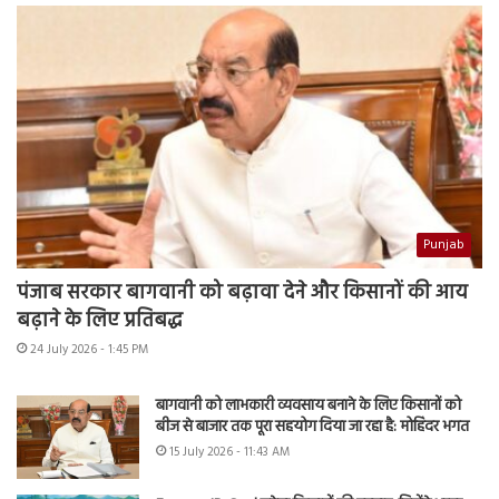
Punjab
पंजाब सरकार बागवानी को बढ़ावा देने और किसानों की आय
बढ़ाने के लिए प्रतिबद्ध
24 July 2026 - 1:45 PM
बागवानी को लाभकारी व्यवसाय बनाने के लिए किसानों को
बीज से बाजार तक पूरा सहयोग दिया जा रहा है: मोहिंदर भगत
15 July 2026 - 11:43 AM