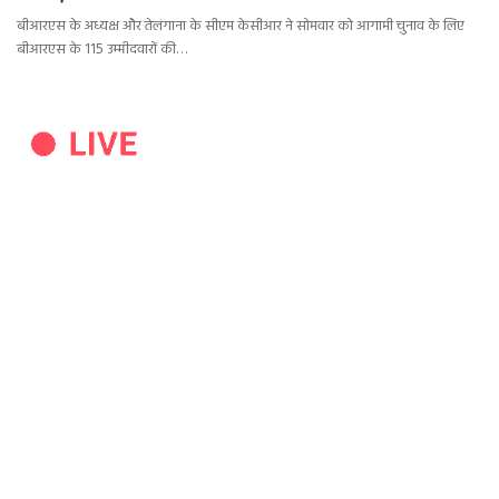
बीआरएस के अध्यक्ष और तेलंगाना के सीएम केसीआर ने सोमवार को आगामी चुनाव के लिए
बीआरएस के 115 उम्मीदवारों की…