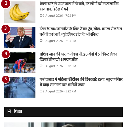
केला खाने से पहले जान लें ये बातें, इन लोगों को रहना चाहिए
सावधान, डिटेल में पढ़ें
3 August 2026 - 7:22 PM
ईरान के साथ बातचीत के लिए तैयार ट्रंप, बोले- हमला रोकने से
बचेंगी कई जानें, न्यूक्लियर डील के भी संकेत
3 August 2026 - 6:35 PM
राशिद खान की घातक गेंदबाजी, 20 गेंदों में 5 विकेट लेकर
दिलाई टीम को शानदार जीत
3 August 2026 - 6:07 PM
फरीदाबाद में महिला शिक्षिका की दिनदहाड़े हत्या, स्कूल परिसर
में चाकू से हमला कर आरोपी फरार
3 August 2026 - 5:32 PM
शिक्षा