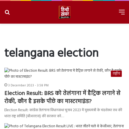
Search
M
for
8/6/2026, 10:58:30 AM
telangana election
राष्ट्रीय
3 December 2023 - 3:58 PM
Election Result: BRS को तेलंगाना में हैट्रिक लगाने से
रोकी, कौन है इसके पीछे का मास्टरमाइंड?
Election Result: कांग्रेस तेलंगाना विधानसभा चुनाव 2023 में मुख्यमंत्री के चंद्रशेखर राव की
भारत राष्ट्र समिति (बीआरएस) की सरकार को…