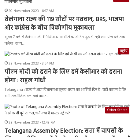
30 November 2023 - 8:17 AM
तेलंगाना राज्य की 119 सीटों पर मतदान, BRS, भाजपा
और कांग्रेस के बीच त्रिकोणीय मुकाबला
सुबह 7 बजे से तेलंगाना की 119 विधानसभा सीटों पर वोटिंग शुरू हो गई। शाम पांच बजे तक
चलेगा। राज्य…
राष्ट्रीय
28 November 2023 - 3:54 PM
पीएम मोदी को हराने के लिए हमें केसीआर को हराना
होगा : राहुल गांधी
Telangana : राज्य में आज विधानसभा चुनाव-प्रचार का आखिरी दिन है। यही कारण है कि
सभी राजनीतिक दल यहां प्रचार…
Other States
28 November 2023 - 12:43 PM
Telangana Assembly Election: सत्ता में वापसी के