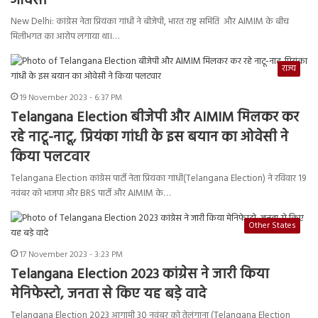
ओवैसी
New Delhi: कांग्रेस नेता प्रियंका गांधी ने बीजेपी, भारत राष्ट्र समिति और AIMIM के बीच
मिलीभगत का आरोप लगाया था।…
राज्य
19 November 2023 - 6:37 PM
Telangana Election बीजेपी और AIMIM मिलकर कर
रहे नाटू-नाटू, प्रियंका गांधी के इस बयान का ओवेसी ने
किया पलटवार
Telangana Election कांग्रेस पार्टी नेता प्रियंका गांधी(Telangana Election) ने रविवार 19
नवंबर को भाजपा और BRS पार्टी और AIMIM के…
Other States
17 November 2023 - 3:23 PM
Telangana Election 2023 कांग्रेस ने जारी किया
मेनिफेस्टो, जनता से किए यह बड़े वादे
Telangana Election 2023 आगामी 30 नवंबर को तेलंगाना (Telangana Election