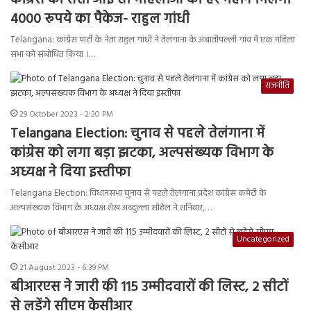
कांग्रेस की सत्ता आई तो महिलाओं को हर महीने मिलेगा
4000 रूपये का पैकेज- राहुल गांधी
Telangana: कांग्रेस पार्टी के नेता राहुल गांधी ने तेलंगाना के अंबातीपल्ली गांव में एक महिला
सभा को संबोधित किया ।…
राजनीति
29 October 2023 - 2:20 PM
Telangana Election: चुनाव से पहले तेलंगाना में
कांग्रेस को लगा बड़ा झटका, अल्पसंख्यक विभाग के
अध्यक्ष ने दिया इस्तीफा
Telangana Election: विधानसभा चुनाव से पहले तेलंगाना प्रदेश कांग्रेस कमेटी के
अल्पसंख्यक विभाग के अध्यक्ष शेख अब्दुल्ला सोहेल ने शनिवार,…
Uncategorized
21 August 2023 - 6:39 PM
बीआरएस ने जारी की 115 उम्मीदवारों की लिस्ट, 2 सीटों
से लड़ेंगे सीएम केसीआर