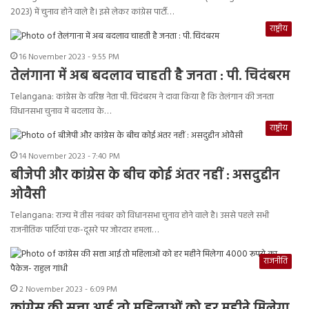
2023) में चुनाव होने वाले है। इसे लेकर कांग्रेस पार्टी…
राष्ट्रीय
16 November 2023 - 9:55 PM
तेलंगाना में अब बदलाव चाहती है जनता : पी. चिदंबरम
Telangana: कांग्रेस के वरिष्ठ नेता पी. चिदंबरम ने दावा किया है कि तेलंगान की जनता
विधानसभा चुनाव में बदलाव के…
राष्ट्रीय
14 November 2023 - 7:40 PM
बीजेपी और कांग्रेस के बीच कोई अंतर नहीं : असदुद्दीन
ओवैसी
Telangana: राज्य में तीस नवंबर को विधानसभा चुनाव होने वाले है। उससे पहले सभी
राजनीतिक पार्टियां एक-दूसरे पर जोरदार हमला…
राजनीति
2 November 2023 - 6:09 PM