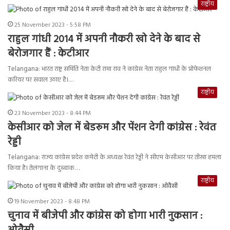
राष्ट्रीय
25 November 2023 - 5:58 PM
राहुल गांधी 2014 में अपनी नौकरी खो देने के बाद से
बेरोजगार हैं : केटीआर
Telangana: भारत राष्ट्र समिति नेता केटी रामा राव ने कांग्रेस नेता राहुल गांधी के प्रोफेशनल
करियर पर सवाल उठाए है।…
राष्ट्रीय
23 November 2023 - 8:44 PM
केसीआर को जेल में बेडरूम और पेंशन देगी कांग्रेस : रेवंत
रेड्डी
Telangana: राज्य कांग्रेस प्रदेश कमेटी के अध्यक्ष रेवंत रेड्डी ने सीएम केसीआर पर तीखा हमला
किया है। तेलंगाना के दुब्बाक…
राष्ट्रीय
19 November 2023 - 8:48 PM
चुनाव में बीजेपी और कांग्रेस को होगा भारी नुकसान :