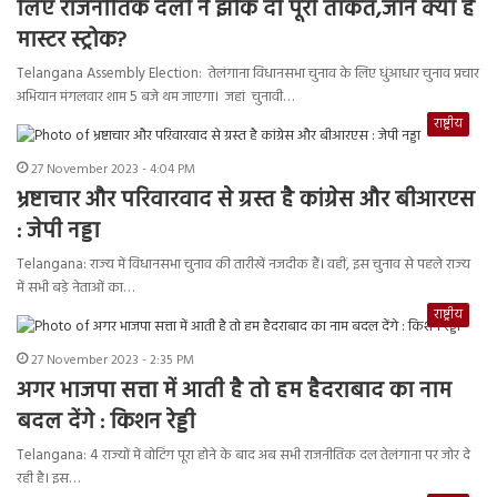
लिए राजनीतिक दलों ने झोक दी पूरी ताकत,जानें क्या है
मास्टर स्ट्रोक?
Telangana Assembly Election: तेलंगाना विधानसभा चुनाव के लिए धुंआधार चुनाव प्रचार
अभियान मंगलवार शाम 5 बजे थम जाएगा। जहां चुनावी…
राष्ट्रीय
27 November 2023 - 4:04 PM
भ्रष्टाचार और परिवारवाद से ग्रस्त है कांग्रेस और बीआरएस
: जेपी नड्डा
Telangana: राज्य में विधानसभा चुनाव की तारीखें नजदीक हैं। वहीं, इस चुनाव से पहले राज्य
में सभी बड़े नेताओं का…
राष्ट्रीय
27 November 2023 - 2:35 PM
अगर भाजपा सत्ता में आती है तो हम हैदराबाद का नाम
बदल देंगे : किशन रेड्डी
Telangana: 4 राज्यों में वोटिंग पूरा होने के बाद अब सभी राजनीतिक दल तेलंगाना पर जोर दे
रही है। इस…