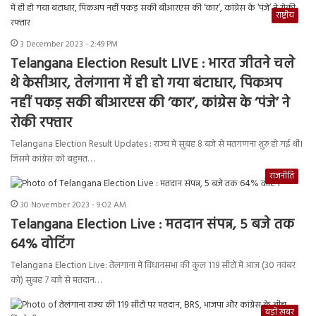
राष्ट्रीय
3 December 2023 - 2:49 PM
Telangana Election Result LIVE : भारत जीतने चले
थे केसीआर, तेलंगाना में ही हो गया बंटाधार, पिकअप
नहीं पकड़ सकी बीआरएस की ‘कार’, कांग्रेस के ‘पंजे’ ने
रोकी रफ्तार
Telangana Election Result Updates : राज्य में सुबह 8 बजे से मतगणना शुरु हो गई थी।
जिसमे कांग्रेस को बहुमत…
राजनीति
30 November 2023 - 9:02 AM
Telangana Election Live : मतदान संपन्न, 5 बजे तक
64% वोटिंग
Telangana Election Live: तेंलगाना में विधानसभा की कुल 119 सीटों में आज (30 नवंबर
को) सुबह 7 बजे से मतदान…
बड़ी ख़बर