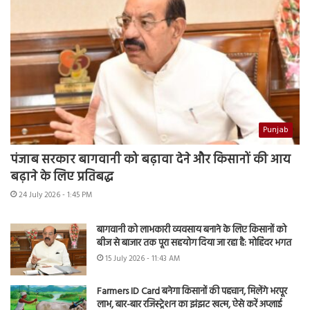
Punjab
पंजाब सरकार बागवानी को बढ़ावा देने और किसानों की आय
बढ़ाने के लिए प्रतिबद्ध
24 July 2026 - 1:45 PM
बागवानी को लाभकारी व्यवसाय बनाने के लिए किसानों को
बीज से बाजार तक पूरा सहयोग दिया जा रहा है: मोहिंदर भगत
15 July 2026 - 11:43 AM
Farmers ID Card बनेगा किसानों की पहचान, मिलेंगे भरपूर
लाभ, बार-बार रजिस्ट्रेशन का झंझट खत्म, ऐसे करें अप्लाई