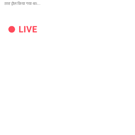
तरह ट्रोल किया गया था।…