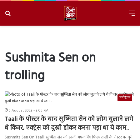
Search
M
for
8/8/2026, 4:26:42 PM
Sushmita Sen on
trolling
मनोरंजन
5 August 2023 - 3:05 PM
Taali के पोस्टर के बाद सुष्मिता सेन को लोग बुलाने लगे
थे किन्नर, एक्ट्रेस को दुखी होकर करना पड़ा था ये काम..
Sushmita Sen On Taali: सुष्मिता सेन को उनकी अपकमिंग फिल्म ताली के पोस्टर पर बुरी