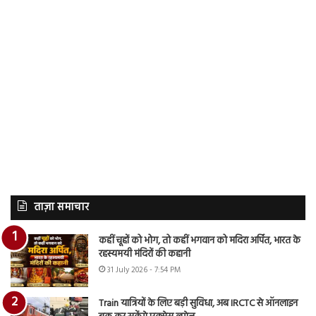
ताज़ा समाचार
कहीं चूहों को भोग, तो कहीं भगवान को मदिरा अर्पित, भारत के
रहस्यमयी मंदिरों की कहानी
31 July 2026 - 7:54 PM
Train यात्रियों के लिए बड़ी सुविधा, अब IRCTC से ऑनलाइन