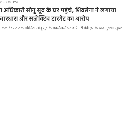
1 - 3:06 PM
धिकारी सोनू सूद के घर पहुंचे, शिवसेना ने लगाया
चारधारा और सलेक्टिव टारगेट का आरोप
 कल देर रात तक अभिनेता सोनू सूद के कार्यालयों पर छापेमारी की। इसके बाद गुरुवार सुबह…