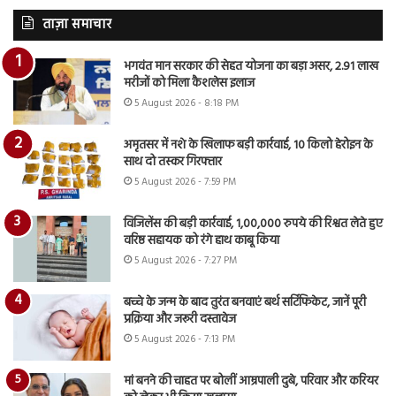
ताज़ा समाचार
भगवंत मान सरकार की सेहत योजना का बड़ा असर, 2.91 लाख
मरीजों को मिला कैशलेस इलाज
5 August 2026 - 8:18 PM
अमृतसर में नशे के खिलाफ बड़ी कार्रवाई, 10 किलो हेरोइन के
साथ दो तस्कर गिरफ्तार
5 August 2026 - 7:59 PM
विजिलेंस की बड़ी कार्रवाई, 1,00,000 रुपये की रिश्वत लेते हुए
वरिष्ठ सहायक को रंगे हाथ काबू किया
5 August 2026 - 7:27 PM
बच्चे के जन्म के बाद तुरंत बनवाएं बर्थ सर्टिफिकेट, जानें पूरी
प्रक्रिया और जरूरी दस्तावेज
5 August 2026 - 7:13 PM
मां बनने की चाहत पर बोलीं आम्रपाली दुबे, परिवार और करियर