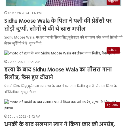
मनोरंजन
12 March 2024 - 1:17 PM
Sidhu Moose Wala के पिता ने पत्नी की प्रेग्नेंसी पर
तोड़ी चुप्पी, लोगों से की ये खास अपील
Sidhu Moose Wala: मशहूर पंजाबी सिंगर सिद्धू मूसेवाला की मां चरण कौर अपनी प्रेग्नेंसी को
लेकर सुर्खियों में हैं। कुछ दिनों…
मनोरंजन
7 April 2023 - 11:29 AM
हत्या के बाद Sidhu Moose Wala का तीसरा गाना
रिलीज, फैंस हुए दीवाने
पंजाबी सिंगर सिद्धू मूसेवाला का हत्या के बाद तीसरा गाना रिलीज हुआ है। ये गाना सिंगर के
ऑफिशीयल यूट्यूब चैनल…
बड़ी ख़बर
30 July 2022 - 5:42 PM
धमकी के बाद सलमान खान ने किया कार को अपग्रेड,