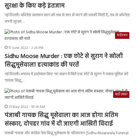
सुरक्षा के किए कड़े इंतजाम
नई दिल्ली। अभिनेता सलमान खान को जब से जान से मारने की धमकी मिली है, तब से अभिनेता
अपनी सुरक्षा…
मनोरंजन
17 June 2022 - 2:26 PM
Sidhu Moose Murder : एक छोटे से सुराग ने खोली
सिद्धुमूसेवाला हत्याकांड की परतें
नई दिल्ली। अपराध में इस्तेमाल किए गए वाहन में मिले एक छोटे से सुराग ने पंजाब पुलिस को
गायक सिद्धू…
बड़ी ख़बर
31 May 2022 - 10:14 AM
पंजाबी गायक सिद्धू मूसेवाला का आज होगा अंतिम
संस्कार, दोपहर गांव में दी जाएगी आखिरी विदाई
पंजाबी गायक और कांग्रेस नेता सिद्धू मूसेवाला के परिवारजन (Sidhu Musewala Funeral