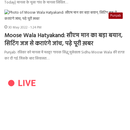
Today) मानसा के मूसा गांव के मानसा सिविल…
Punjab
30 May 2022 - 1:24 PM
Moose Wala Hatyakand: सीएम मान का बड़ा बयान,
सिटिंग जज से कराएंगे जांच, पढ़े पूरी ख़बर
Punjab: रविवार को मानसा में मशहूर गायक सिद्धू मूसेवाला Sidhu Moose Wala की हत्या
कर दी गई. जिसके बाद सियासत…