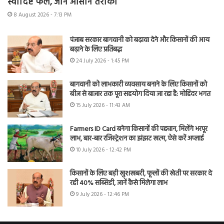
स्वादिष्ट फल, जानें आसान तरीका
8 August 2026 - 7:13 PM
पंजाब सरकार बागवानी को बढ़ावा देने और किसानों की आय
बढ़ाने के लिए प्रतिबद्ध
24 July 2026 - 1:45 PM
बागवानी को लाभकारी व्यवसाय बनाने के लिए किसानों को
बीज से बाजार तक पूरा सहयोग दिया जा रहा है: मोहिंदर भगत
15 July 2026 - 11:43 AM
Farmers ID Card बनेगा किसानों की पहचान, मिलेंगे भरपूर
लाभ, बार-बार रजिस्ट्रेशन का झंझट खत्म, ऐसे करें अप्लाई
10 July 2026 - 12:42 PM
किसानों के लिए बड़ी खुशखबरी, फूलों की खेती पर सरकार दे
रही 40% सब्सिडी, जानें कैसे मिलेगा लाभ
9 July 2026 - 12:46 PM