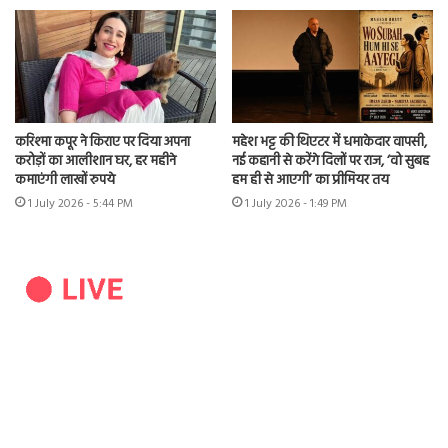
करिश्मा कपूर ने किराए पर दिया अपना
महेश भट्ट की थिएटर में धमाकेदार वापसी,
करोड़ों का आलीशान घर, हर महीने
नई कहानी से करेंगे दिलों पर राज, ‘वो सुबह
कमाएंगी लाखों रुपये
हम ही से आएगी’ का प्रीमियर तय
1 July 2026 - 5:44 PM
1 July 2026 - 1:49 PM