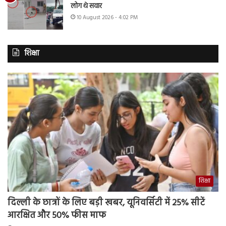
लोग थे सवार
10 August 2026 - 4:02 PM
शिक्षा
शिक्षा
दिल्ली के छात्रों के लिए बड़ी खबर, यूनिवर्सिटी में 25% सीटें
आरक्षित और 50% फीस माफ