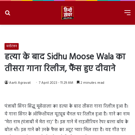
Search
M
for
8/10/2026, 2:10:16 PM
मनोरंजन
हत्या के बाद Sidhu Moose Wala का
तीसरा गाना रिलीज, फैंस हुए दीवाने
Aarti Agravat
7 April 2023 - 11:29 AM
2 minutes read
पंजाबी सिंगर सिद्धू मूसेवाला का हत्या के बाद तीसरा गाना रिलीज हुआ है।
ये गाना सिंगर के ऑफिशीयल यूट्यूब चैनल पर रिलीज हुआ है। गाने का नाम
“मेरा नाम (पंजाबी में मेरा ना)” है। इस गाने में नाइजीरियन रेपर बरना बॉय के
बोल भी। इस गाने को उनके फैंस का अटूट प्यार मिल रहा है। यह गीत ‘हर