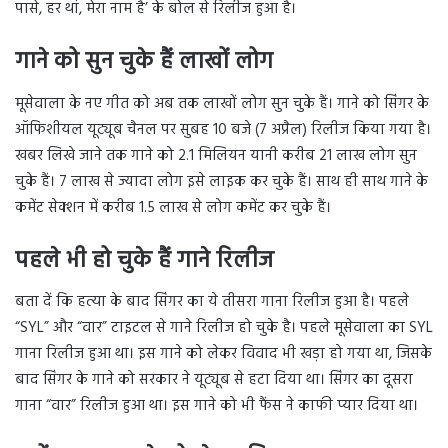
पासे, हर थां, मेरा नाम है’ के बोल से रिलीज हुआ है।
गाने को सुन चुके हैं लाखों लोग
मूसेवाला के नए गीत को अब तक लाखों लोग सुन चुके हैं। गाने को सिंगर के
ऑफिशीयल यूट्यूब चैनल पर सुबह 10 बजे (7 अप्रैल) रिलीज किया गया है।
खबर लिखे जाने तक गाने को 2.1 मिलियन यानी करीब 21 लाख लोग सुन
चुके हैं। 7 लाख से ज्यादा लोग इसे लाइक कर चुके हैं। साथ ही साथ गाने के
कमेंट सेक्शन में करीब 1.5 लाख से लोग कमेंट कर चुके हैं।
पहले भी हो चुके हैं गाने रिलीज
बता दें कि हत्या के बाद सिंगर का ये तीसरा गाना रिलीज हुआ है। पहले
“SYL” और “वार” टाइटल से गाने रिलीज हो चुके है। पहले मूसेवाला का SYL
गाना रिलीज हुआ था। इस गाने को लेकर विवाद भी खड़ा हो गया था, जिसके
बाद सिंगर के गाने को सरकार ने यूट्यूब से हटा दिया था। सिंगर का दूसरा
गाना “वार” रिलीज हुआ था। इस गाने को भी फैंस ने काफी प्यार दिया था।