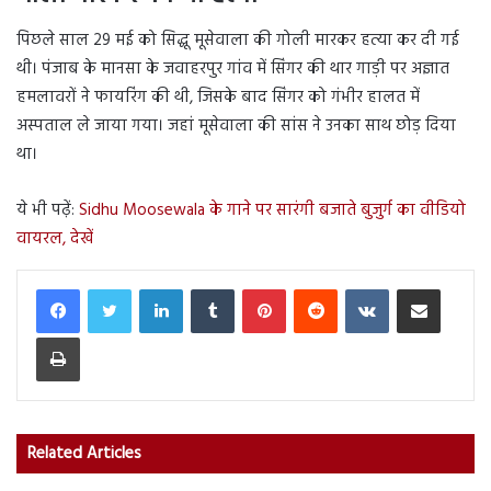
पिछले साल 29 मई को सिद्धू मूसेवाला की गोली मारकर हत्या कर दी गई
थी। पंजाब के मानसा के जवाहरपुर गांव में सिंगर की थार गाड़ी पर अज्ञात
हमलावरों ने फायरिंग की थी, जिसके बाद सिंगर को गंभीर हालत में
अस्पताल ले जाया गया। जहां मूसेवाला की सांस ने उनका साथ छोड़ दिया
था।
ये भी पढ़ें:
Sidhu Moosewala के गाने पर सारंगी बजाते बुजुर्ग का वीडियो
वायरल, देखें
LinkedIn
Tumblr
Pinterest
Reddit
VKontakte
Share via Email
Print
Related Articles