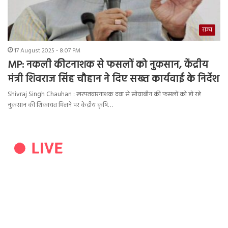
राज्य
17 August 2025 - 8:07 PM
MP: नकली कीटनाशक से फसलों को नुकसान, केंद्रीय
मंत्री शिवराज सिंह चौहान ने दिए सख्त कार्यवाई के निर्देश
Shivraj Singh Chauhan : खरपतवारनाशक दवा से सोयाबीन की फसलों को हो रहे
नुकसान की शिकायत मिलने पर केंद्रीय कृषि…