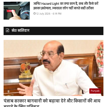
जानिए Hazard Light का क्या काम है, कब और कैसे करें
इसका इस्तेमाल, ज्यादातर लोग नहीं जानते सही तरीका
12 July 2026 - 6:14 PM
खेत खलिहान
Punjab
पंजाब सरकार बागवानी को बढ़ावा देने और किसानों की आय