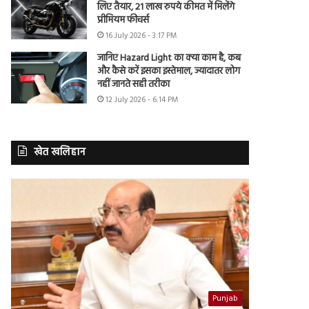
लिए तैयार, 21 लाख रुपये कीमत में मिलेंगे
प्रीमियम फीचर्स
16 July 2026 - 3:17 PM
जानिए Hazard Light का क्या काम है, कब
और कैसे करें इसका इस्तेमाल, ज्यादातर लोग
नहीं जानते सही तरीका
12 July 2026 - 6:14 PM
खेत खलिहान
Punjab