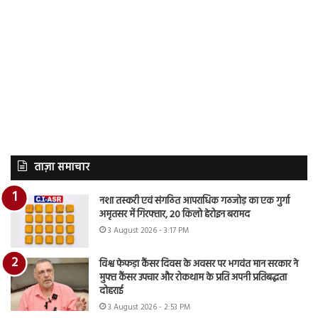
ताज़ा समाचार
नशा तस्करी एवं संगठित आपराधिक गठजोड़ का एक गुर्गा
अमृतसर में गिरफ्तार, 20 किलो हेरोइन बरामद
3 August 2026 - 3:17 PM
विश्व फेफड़ा कैंसर दिवस के अवसर पर भगवंत मान सरकार ने
मुफ्त कैंसर उपचार और रोकथाम के प्रति अपनी प्रतिबद्धता
दोहराई
3 August 2026 - 2:53 PM