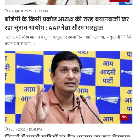
4 August 2025 - 11:29 AM
बीजेपी के किसी प्रकोष्ठ अध्यक्ष की तरह बयानबाजी कर
रहा चुनाव आयोग : AAP नेता सौरभ भारद्वाज
फटाफट पढ़ें सौरभ भारद्वाज ने चुनाव आयुक्त पर हमला किया आरोप लगाया, आयुक्त बीजेपी जैसे
बयान दे रहे हैं कहा,…
राज्य
9 July 2025 - 10:41 PM