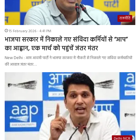
राजनीति
15 February 2026 - 4:41 PM
भाजपा सरकार में निकाले गए संविदा कर्मियों से “आप”
का आह्वान, एक मार्च को पहुंचें जंतर मंतर
New Delhi : आम आदमी पार्टी ने भाजपा सरकार में नौकरी से निकाले गए संविदा कर्मचारियों
की आवाज जंतर मंतर…
Delhi NCR