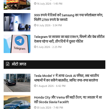
16 July 2026 - 1:45 PM
999 रुपये में रिजर्व करें Samsung का नया फोल्डेबल फोन,
मिलेंगे 2799 रुपये के फायदे
8 July 2026 - 5:54 PM
Telegram पर सरकार का बड़ा एक्शन, फिल्में और वेब सीरीज
देखना पड़ेगा भारी, तीन दिनों में दूसरा नोटिस
5 July 2026 - 2:25 PM
ऑटो जगत
Tesla Model Y में आया Grok AI फीचर, अब भारतीय
भाषाओं में कर सकेंगे बातचीत, जानिए क्या-क्या बदलेगा
1 August 2026 - 6:42 PM
Honda City और Verna की बढ़ी टेंशन, नए अवतार में आ
रही Skoda Slavia Facelift
30 July 2026 - 7:48 PM