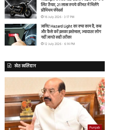
लिए तैयार, 21 लाख रुपये कीमत में मिलेंगे
प्रीमियम फीचर्स
16 July 2026 - 3:17 PM
जानिए Hazard Light का क्या काम है, कब
और कैसे करें इसका इस्तेमाल, ज्यादातर लोग
नहीं जानते सही तरीका
12 July 2026 - 6:14 PM
खेत खलिहान
Punjab