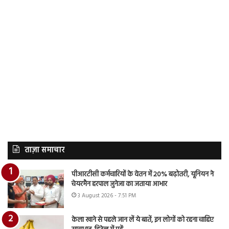
ताज़ा समाचार
पीआरटीसी कर्मचारियों के वेतन में 20% बढ़ोतरी, यूनियन ने
चेयरमैन हरपाल जुनेजा का जताया आभार
3 August 2026 - 7:51 PM
केला खाने से पहले जान लें ये बातें, इन लोगों को रहना चाहिए