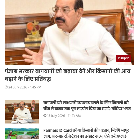
Punjab
पंजाब सरकार बागवानी को बढ़ावा देने और किसानों की आय
बढ़ाने के लिए प्रतिबद्ध
24 July 2026 - 1:45 PM
बागवानी को लाभकारी व्यवसाय बनाने के लिए किसानों को
बीज से बाजार तक पूरा सहयोग दिया जा रहा है: मोहिंदर भगत
15 July 2026 - 11:43 AM
Farmers ID Card बनेगा किसानों की पहचान, मिलेंगे भरपूर
लाभ, बार-बार रजिस्ट्रेशन का झंझट खत्म, ऐसे करें अप्लाई