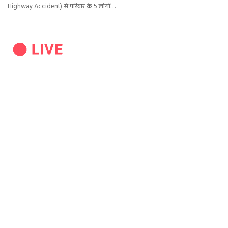
Highway Accident) से परिवार के 5 लोगों…