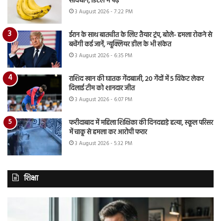
सावधान, डिटेल में पढ़ें
3 August 2026 - 7:22 PM
ईरान के साथ बातचीत के लिए तैयार ट्रंप, बोले- हमला रोकने से
बचेंगी कई जानें, न्यूक्लियर डील के भी संकेत
3 August 2026 - 6:35 PM
राशिद खान की घातक गेंदबाजी, 20 गेंदों में 5 विकेट लेकर
दिलाई टीम को शानदार जीत
3 August 2026 - 6:07 PM
फरीदाबाद में महिला शिक्षिका की दिनदहाड़े हत्या, स्कूल परिसर
में चाकू से हमला कर आरोपी फरार
3 August 2026 - 5:32 PM
शिक्षा