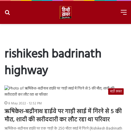
Search
M
for
8/7/2026, 10:31:21 PM
rishikesh badrinath
highway
बड़ी ख़बर
8 May 2022 - 12:52 PM
ऋषिकेश-बद्रीनाथ हाईवे पर गाड़ी खाई में गिरने से 5 की
मौत, शादी की खरीददारी कर लौट रहा था परिवार
ऋषिकेश-बद्रीनाथ हाईवे पर एक गाड़ी के 250 मीटर खाई में गिरने (Rishikesh Badrinath