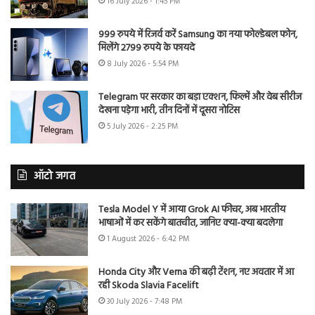
16 July 2026 - 1:45 PM
999 रुपये में रिजर्व करें Samsung का नया फोल्डेबल फोन,
मिलेंगे 2799 रुपये के फायदे
8 July 2026 - 5:54 PM
Telegram पर सरकार का बड़ा एक्शन, फिल्में और वेब सीरीज
देखना पड़ेगा भारी, तीन दिनों में दूसरा नोटिस
5 July 2026 - 2:25 PM
ऑटो जगत
Tesla Model Y में आया Grok AI फीचर, अब भारतीय
भाषाओं में कर सकेंगे बातचीत, जानिए क्या-क्या बदलेगा
1 August 2026 - 6:42 PM
Honda City और Verna की बढ़ी टेंशन, नए अवतार में आ
रही Skoda Slavia Facelift
30 July 2026 - 7:48 PM