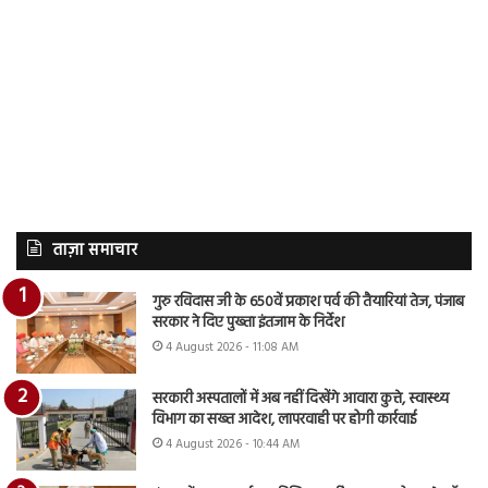
ताज़ा समाचार
गुरु रविदास जी के 650वें प्रकाश पर्व की तैयारियां तेज, पंजाब
सरकार ने दिए पुख्ता इंतजाम के निर्देश
4 August 2026 - 11:08 AM
सरकारी अस्पतालों में अब नहीं दिखेंगे आवारा कुत्ते, स्वास्थ्य
विभाग का सख्त आदेश, लापरवाही पर होगी कार्रवाई
4 August 2026 - 10:44 AM