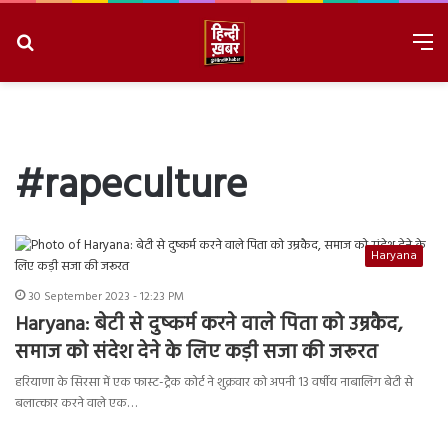
Search
M
for
8/8/2026, 8:58:17 AM
#rapeculture
Haryana
30 September 2023 - 12:23 PM
Haryana: बेटी से दुष्कर्म करने वाले पिता को उम्रकैद,
समाज को संदेश देने के लिए कड़ी सजा की जरूरत
हरियाणा के सिरसा में एक फास्ट-ट्रैक कोर्ट ने शुक्रवार को अपनी 13 वर्षीय नाबालिग बेटी से
बलात्कार करने वाले एक…