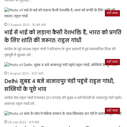
याचिका पर सुनवाई…
बड़ी ख़बर
3 August 2023 - 10:48 AM
भाई से भाई को लड़ाना कैसी देशभक्ति है, भारत को प्रगति
के लिए शांति की जरूरत: राहुल गांधी
कांग्रेस के पूर्व अध्यक्ष राहुल गांधी ने हरियाणा के कुछ इलाकों में हुई सांप्रदायिक हिंसा की
पृष्ठभूमि में बुधवार को…
बड़ी ख़बर
1 August 2023 - 9:07 AM
Delhi: सुबह 4 बजे आजादपुर मंडी पहुंचे राहुल गांधी,
सब्जियों के पूछे भाव
कांग्रेस नेता राहुल गांधी मंगलवार (01 अगस्त) की सुबह 4 बजे दिल्ली के आजादपुर मंडी पहुंचे।
अचानक राहुल गांधी को…
बड़ी ख़बर
28 July 2023 - 4:11 PM