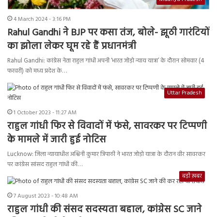
4 March 2024 - 3:16 PM
Rahul Gandhi ने BJP पर कसा तंज, बोले- झूठी गारंटियों
का झोला लेकर घूम रहे हैं प्रधानमंत्री
Rahul Gandhi: कांग्रेस नेता राहुल गांधी अपनी ‘भारत जोड़ो न्याय यात्रा’ के दौरान सोमवार (4
फरवरी) को मध्य प्रदेश के…
Uttar Pradesh
1 October 2023 - 11:27 AM
राहुल गांधी फिर से विवादों में फंसे, सावरकर पर टिप्पणी
के मामले में जारी हुई नोटिस
Lucknow: जिला न्यायाधीश अश्विनी कुमार त्रिपाठी ने भारत जोड़ो यात्रा के दौरान वीर सावरकर
पर कांग्रेस सांसद राहुल गांधी की…
बड़ी ख़बर
7 August 2023 - 10:48 AM
राहुल गांधी की संसद सदस्यता बहाल, कांग्रेस SC जाने