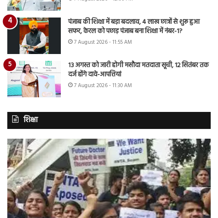
पंजाब की शिक्षा में बड़ा बदलाव, 4 लाख छात्रों से शुरू हुआ
सफर, केरल को पछाड़ पंजाब बना शिक्षा में नंबर-1?
7 August 2026 - 11:55 AM
13 अगस्त को जारी होगी मसौदा मतदाता सूची, 12 सितंबर तक
दर्ज होंगे दावे-आपत्तियां
7 August 2026 - 11:30 AM
शिक्षा