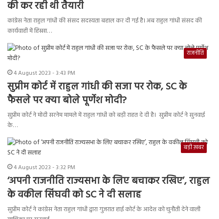
की कर रही थी तैयारी
कांग्रेस नेता राहुल गांधी की संसद सदस्यता बहाल कर दी गई है। अब राहुल गांधी संसद की
कार्यवाही में हिस्सा…
राजनीति
4 August 2023 - 3:43 PM
सुप्रीम कोर्ट में राहुल गांधी की सजा पर रोक, SC के
फैसले पर क्या बोले पूर्णेश मोदी?
सुप्रीम कोर्ट ने मोदी सरनेम मामले में राहुल गांधी को बड़ी राहत दे दी है। सुप्रीम कोर्ट ने सुनवाई
के…
बड़ी ख़बर
4 August 2023 - 3:32 PM
‘अपनी राजनीति राज्यसभा के लिए बचाकर रखिए’, राहुल
के वकील सिंघवी को SC ने दी सलाह
सुप्रीम कोर्ट ने कांग्रेस नेता राहुल गांधी द्वारा गुजरात हाई कोर्ट के आदेश को चुनौती देने वाली