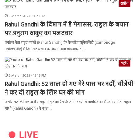
राष्ट्रीय
3 March 2023 - 3:29 PM
Rahul Gandhi के दिमाग में है पेगासस, राहुल के बयान
पर अनुराग ठाकुर का पलटवार
कांग्रेस नेता राहुल गांधी (Rahul Gandhi) के कैम्ब्रीज यूनिवर्सिटी (cambridge
university) में दिए गए बयान पर अब भाजपा हमलावर हो…
राष्ट्रीय
2 March 2023 - 12:15 PM
Rahul Gandhi: 52 साल हो गए मेरे पास घर नहीं, बीजेपी
ने कर दी राहुल के लिए घर की मांग
छ्त्तीसगढ़ की राजधानी रायपुर में हुए कांग्रेस के तीन दिवसीय महाधिवेशन में कांग्रेस नेता राहुल
गांधी (Rahul Gandhi) ने कहा…