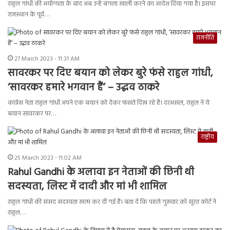
राहुल गांधी की अयोग्यता के बाद अब उन्हें बंगला खाली करने का आदेश दिया गया है। इसपर
राजस्थान के पूर्व…
राजनीति
27 March 2023 - 11:31 AM
सावरकर पर दिए बयान को लेकर बुरे फंसे राहुल गांधी,
‘सावरकर हमारे भगवान हैं’ – उद्धव ठाकरे
कांग्रेस नेता राहुल गांधी अपने एक बयान को देकर फंसते दिख रहे हैं। दरअसल, राहुल ने ये
बयान सावरकर पर…
राष्ट्रीय
25 March 2023 - 11:02 AM
Rahul Gandhi के अलावा इन नेताओं की छिनी थी
सदस्यता, लिस्ट में दादी और मां भी शामिल
राहुल गांधी की संसद सदस्यता खत्म कर दी गई हैं। बता दें कि पहले गुरूवार को सूरत कोर्ट ने
राहुल…