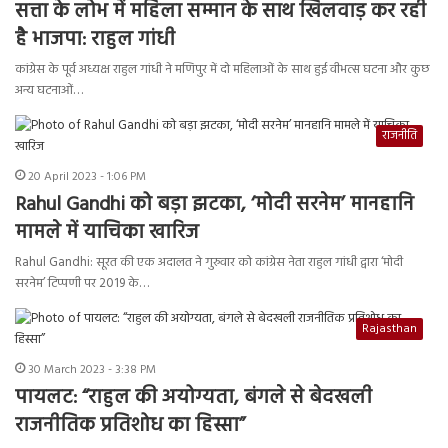
सत्ता के लोभ में महिला सम्मान के साथ खिलवाड़ कर रही
है भाजपा: राहुल गांधी
कांग्रेस के पूर्व अध्यक्ष राहुल गांधी ने मणिपुर में दो महिलाओं के साथ हुई वीभत्स घटना और कुछ
अन्य घटनाओं…
राजनीति
20 April 2023 - 1:06 PM
Rahul Gandhi को बड़ा झटका, ‘मोदी सरनेम’ मानहानि
मामले में याचिका खारिज
Rahul Gandhi: सूरत की एक अदालत ने गुरुवार को कांग्रेस नेता राहुल गांधी द्वारा ‘मोदी
सरनेम’ टिप्पणी पर 2019 के…
Rajasthan
30 March 2023 - 3:38 PM
पायलट: “राहुल की अयोग्यता, बंगले से बेदखली
राजनीतिक प्रतिशोध का हिस्सा”