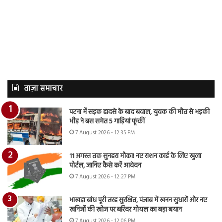
ताज़ा समाचार
पटना में सड़क हादसे के बाद बवाल, युवक की मौत से भड़की
भीड़ ने बस समेत 5 गाड़ियां फूंकीं
7 August 2026 - 12:35 PM
11 अगस्त तक सुनहरा मौका! नए राशन कार्ड के लिए खुला
पोर्टल, जानिए कैसे करें आवेदन
7 August 2026 - 12:27 PM
भाखड़ा बांध पूरी तरह सुरक्षित, पंजाब में खनन सुधारों और नए
खनिजों की खोज पर बरिंदर गोयल का बड़ा बयान
7 August 2026 - 12:06 PM