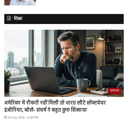
शिक्षा
वायरल
अमेरिका में नौकरी नहीं मिली तो भारत लौटे सॉफ्टवेयर
इंजीनियर, बोले- संघर्ष ने बहुत कुछ सिखाया
29 July 2026 - 8:00 PM