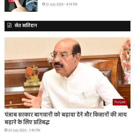
12 July 2026 - 6:14 PM
खेत खलिहान
Punjab
पंजाब सरकार बागवानी को बढ़ावा देने और किसानों की आय
बढ़ाने के लिए प्रतिबद्ध
24 July 2026 - 1:45 PM