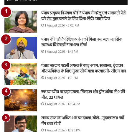
पंजाब प्रदूषण नियंत्रण बोर्ड ने पंजाब में घरेलू एवं सजावटी पेंटों
को लेड मुक्त बनाने के लिए दिशा-निर्देश जारी किए
1 August 2026 - 2:02 PM
पंजाब की नशे के खिलाफ जंग को मिला नया बल, मानसिक
स्वास्थ्य विशेषज्ञों ने संभाला मोर्चा
1 August 2026 - 1:41 PM
पंजाब सरकार पहली अगस्त से खाटू श्याम, सालासर, वृंदावन
और ऋषिकेश के लिए मुफ्त तीर्थ यात्रा करवाएगी- सीएम मान
1 August 2026 - 1:01 PM
रूस का कीव पर बड़ा हमला, मिसाइल और ड्रोन अटैक में 9 की
मौत, 22 घायल
1 August 2026 - 12:54 PM
संजय राउत का अमित शाह पर हमला, बोले- ‘गृहमंत्रालय नहीं
गैंग चला रहे हैं’
1 August 2026 - 12:26 PM