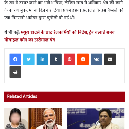
के रूप में दायर करने का आदेश दिया, लेकिन बाद में अधिकार क्षेत्र की कमी
के कारण मुकदमा खारिज कर दिया। प्रथम दृष्टया अदालत के इस फैसले को
एक निगरानी आवेदन द्वारा चुनौती दी गई थी।
ये भी पढ़ें:
मथुरा हादसे के बाद रेलकर्मियों को निर्देश, ट्रेन चलाते समय
मोबाइल फोन का इस्तेमाल बंद
LinkedIn
Tumblr
Pinterest
Reddit
VKontakte
Share via Email
Print
Related Articles