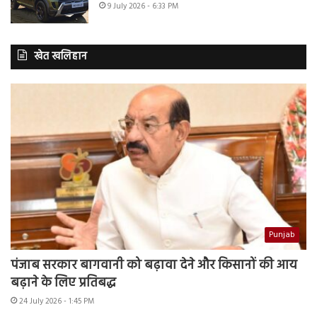
9 July 2026 - 6:33 PM
खेत खलिहान
Punjab
पंजाब सरकार बागवानी को बढ़ावा देने और किसानों की आय
बढ़ाने के लिए प्रतिबद्ध
24 July 2026 - 1:45 PM