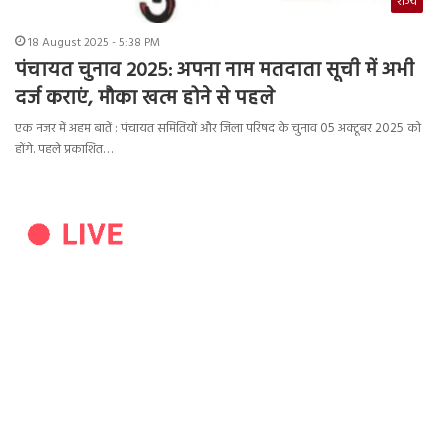
राज्य
18 August 2025 - 5:38 PM
पंचायत चुनाव 2025: अपना नाम मतदाता सूची में अभी
दर्ज कराएं, मौका खत्म होने से पहले
एक नजर में अहम बातें : पंचायत समितियों और जिला परिषद के चुनाव 05 अक्टूबर 2025 को
होंगे. पहले प्रकाशित…