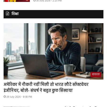
30 July 2026 - 2:25 PM
शिक्षा
वायरल
अमेरिका में नौकरी नहीं मिली तो भारत लौटे सॉफ्टवेयर
इंजीनियर, बोले- संघर्ष ने बहुत कुछ सिखाया
29 July 2026 - 8:00 PM