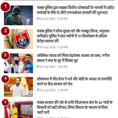
पंजाब पुलिस द्वारा साइबर वित्तीय धोखाधड़ी के मामलों में त्वरित
कार्रवाई के लिए ई-ज़ीरो एफआईआर प्रणाली की शुरुआत
30 July 2026 - 3:50 PM
पंजाब पुलिस ने सीमा सुरक्षा को और मजबूत किया, अमृतसर
कमिश्नरेट पुलिस ने सात महीनों में 111 किलोग्राम से अधिक
हेरोइन बरामद की
30 July 2026 - 3:24 PM
अखिलेश यादव को मिला चंद्रशेखर आजाद का साथ, नगीना
सांसद ने सपा के सुर में मिलाए सुर
30 July 2026 - 3:03 PM
लोकसभा में मीत हेयर ने धर्म और जाति के आधार पर राजनीति
करने पर केंद्र सरकार को घेरा
30 July 2026 - 2:49 PM
पंजाब सरकार की ओर से घनौर विधानसभा क्षेत्र के 42 गांवों के
किसानों को बड़ी सौगात, लिफ्ट सिस्टम के माध्यम से मिला
नहरी पानी