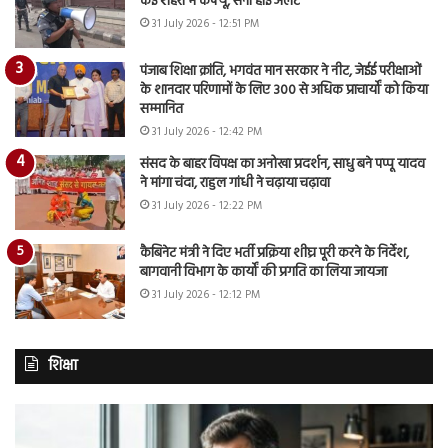
कई शहरों में कर्फ्यू, सेना हाई अलर्ट
31 July 2026 - 12:51 PM
पंजाब शिक्षा क्रांति, भगवंत मान सरकार ने नीट, जेईई परीक्षाओं
के शानदार परिणामों के लिए 300 से अधिक प्राचार्यों को किया
सम्मानित
31 July 2026 - 12:42 PM
संसद के बाहर विपक्ष का अनोखा प्रदर्शन, साधु बने पप्पू यादव
ने मांगा चंदा, राहुल गांधी ने चढ़ाया चढ़ावा
31 July 2026 - 12:22 PM
कैबिनेट मंत्री ने दिए भर्ती प्रक्रिया शीघ्र पूरी करने के निर्देश,
बागवानी विभाग के कार्यों की प्रगति का लिया जायजा
31 July 2026 - 12:12 PM
शिक्षा