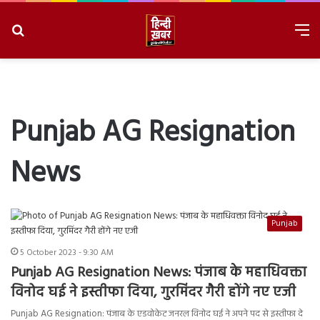
Search
M
for
8/8/2026, 2:09:32 PM
Punjab AG Resignation
News
Punjab
5 October 2023 - 9:30 AM
Punjab AG Resignation News: पंजाब के महाधिवक्ता
विनोद घई ने इस्तीफा दिया, गुरमिंदर गैरी होंगे नए एजी
Punjab AG Resignation: पंजाब के एडवोकेट जनरल विनोद घई ने अपने पद से इस्तीफा दे