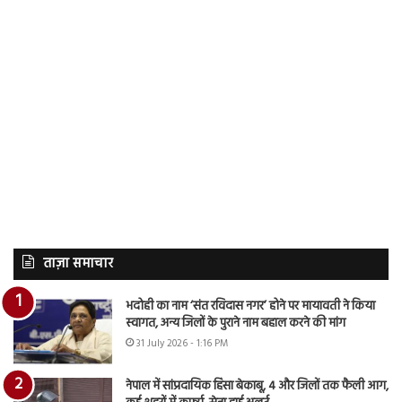
ताज़ा समाचार
भदोही का नाम ‘संत रविदास नगर’ होने पर मायावती ने किया
स्वागत, अन्य जिलों के पुराने नाम बहाल करने की मांग
31 July 2026 - 1:16 PM
नेपाल में सांप्रदायिक हिंसा बेकाबू, 4 और जिलों तक फैली आग,