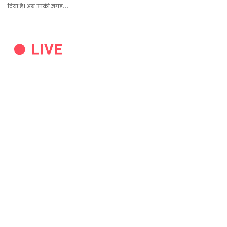
दिया है। अब उनकी जगह…