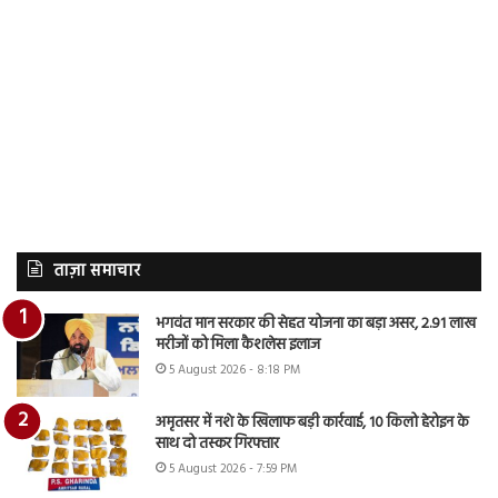
ताज़ा समाचार
भगवंत मान सरकार की सेहत योजना का बड़ा असर, 2.91 लाख
मरीजों को मिला कैशलेस इलाज
5 August 2026 - 8:18 PM
अमृतसर में नशे के खिलाफ बड़ी कार्रवाई, 10 किलो हेरोइन के
साथ दो तस्कर गिरफ्तार
5 August 2026 - 7:59 PM