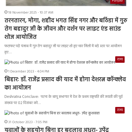
Punjab
18 November 2025 - 10:37 AM
तरनतारन, मोगा, शहीद भगत सिंह नगर और बठिंडा में गुरु
तेग बहादुर जी के जीवन और दर्शन पर लाइट एंड साउंड
शोज आयोजित
फटाफट पढ़ें पंजाब में गुरु तेग बहादुर जी पर लाइट शो हुए चार जिलों में बड़े स्तर पर आयोजन
हुए…
राज्य
1 December 2023 - 4:04 PM
बिहारः डॉ. राजेंद्र प्रसाद की याद में होगा देशरत्न कॉन्क्लेव
का आयोजन
Deshratna Conclave: पटना के बापू सभागार में देश के प्रथम राष्ट्रपति की जयंती की पूर्व
संख्या पर 02 दिसंबर को…
राज्य
31 October 2023 - 7:05 PM
युवाओं के सहयोग बिना हर बदलाव अधूरा- उपेंद्र