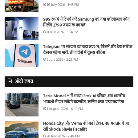
16 July 2026 - 1:45 PM
999 रुपये में रिजर्व करें Samsung का नया फोल्डेबल फोन,
मिलेंगे 2799 रुपये के फायदे
8 July 2026 - 5:54 PM
Telegram पर सरकार का बड़ा एक्शन, फिल्में और वेब सीरीज
देखना पड़ेगा भारी, तीन दिनों में दूसरा नोटिस
5 July 2026 - 2:25 PM
ऑटो जगत
Tesla Model Y में आया Grok AI फीचर, अब भारतीय
भाषाओं में कर सकेंगे बातचीत, जानिए क्या-क्या बदलेगा
1 August 2026 - 6:42 PM
Honda City और Verna की बढ़ी टेंशन, नए अवतार में आ
रही Skoda Slavia Facelift
30 July 2026 - 7:48 PM