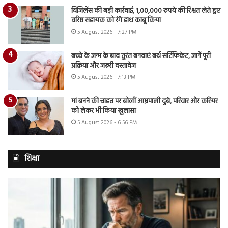
विजिलेंस की बड़ी कार्रवाई, 1,00,000 रुपये की रिश्वत लेते हुए
वरिष्ठ सहायक को रंगे हाथ काबू किया
5 August 2026 - 7:27 PM
बच्चे के जन्म के बाद तुरंत बनवाएं बर्थ सर्टिफिकेट, जानें पूरी
प्रक्रिया और जरूरी दस्तावेज
5 August 2026 - 7:13 PM
मां बनने की चाहत पर बोलीं आम्रपाली दुबे, परिवार और करियर
को लेकर भी किया खुलासा
5 August 2026 - 6:56 PM
शिक्षा