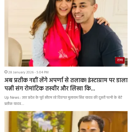
राज्य
28 January 2026 - 5:04 PM
अब प्रतीक नहीं लेंगे अपर्णा से तलाक! इंस्टाग्राम पर डाला
पत्नी संग रोमांटिक तस्वीर और लिखा कि…
Up News : उत्तर प्रदेश के पूर्व सीएम रहे दिवंगत मुलायम सिंह यादव की दूसरी पत्‍नी के बेटे
प्रतीक यादव…