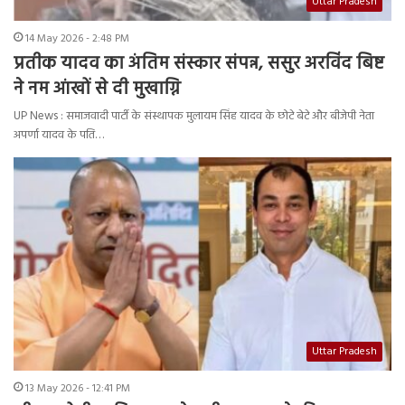
Uttar Pradesh
14 May 2026 - 2:48 PM
प्रतीक यादव का अंतिम संस्कार संपन्न, ससुर अरविंद बिष्ट
ने नम आंखों से दी मुखाग्नि
UP News : समाजवादी पार्टी के संस्थापक मुलायम सिंह यादव के छोटे बेटे और बीजेपी नेता
अपर्णा यादव के पति…
Uttar Pradesh
13 May 2026 - 12:41 PM