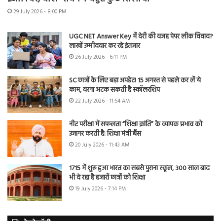
29 July 2026 - 8:00 PM
UGC NET Answer Key में देरी की वजह पेपर लीक विवाद?
लाखों उम्मीदवार कर रहे इंतजार
26 July 2026 - 6:11 PM
SC छात्रों के लिए बड़ा अपडेट! 15 अगस्त से पहले कर लें ये
काम, वरना अटक सकती है स्कॉलरशिप
22 July 2026 - 11:54 AM
नीट परीक्षा में सफलता “शिक्षा क्रांति” के व्यापक प्रभाव को
उजागर करती है: शिक्षा मंत्री बैंस
20 July 2026 - 11:43 AM
1715 में शुरू हुआ भारत का सबसे पुराना स्कूल, 300 साल बाद
भी दे रहा है हजारों छात्रों को शिक्षा
19 July 2026 - 7:14 PM