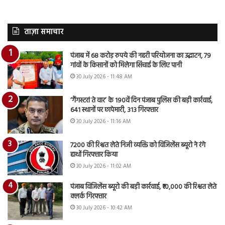
ताज़ा समाचार
पंजाब में 68 करोड़ रुपये की नहरी परियोजना का उद्घाटन, 79
गांवों के किसानों को मिलेगा सिंचाई के लिए पानी
30 July 2026 - 11:48 AM
‘गैंगस्टरां ते वार’ के 190वें दिन पंजाब पुलिस की बड़ी कार्रवाई,
641 स्थानों पर छापेमारी, 313 गिरफ्तार
30 July 2026 - 11:16 AM
7200 की रिश्वत लेते निजी व्यक्ति को विजिलेंस ब्यूरो ने रंगे
हाथों गिरफ्तार किया
30 July 2026 - 11:02 AM
पंजाब विजिलेंस ब्यूरो की बड़ी कार्रवाई, ₹10,000 की रिश्वत लेते
क्लर्क गिरफ्तार
30 July 2026 - 10:42 AM