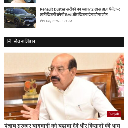
Renault Duster खरीदने का प्लान? 2 लाख डाउन पेमेंट पर
जानें कितनी बनेगी EMI और कितना देना होगा लोन
9 July 2026 - 6:33 PM
खेत खलिहान
Punjab
पंजाब सरकार बागवानी को बढ़ावा देने और किसानों की आय