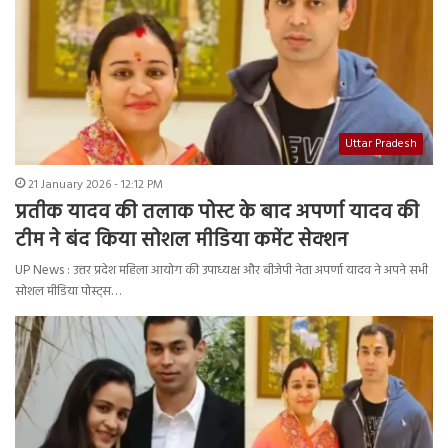
Uttar Pradesh
21 January 2026 - 12:12 PM
प्रतीक यादव की तलाक पोस्ट के बाद अपर्णा यादव की
टीम ने बंद किया सोशल मीडिया कमेंट सेक्शन
UP News : उत्तर प्रदेश महिला आयोग की उपाध्यक्ष और बीजेपी नेता अपर्णा यादव ने अपने सभी
सोशल मीडिया पोस्ट्स…