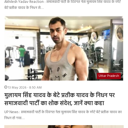
Akhilesh Yadav Reaction : समाजवादी पार्टी के दिवंगत नेता मुलायम सिंह यादव के छोटे
बेटे प्रतीक यादव के निधन से…
Uttar Pradesh
13 May 2026 - 8:50 AM
मुलायम सिंह यादव के बेटे प्रतीक यादव के निधन पर
समाजवादी पार्टी का शोक संदेश, जानें क्या कहा
UP News : समाजवादी पार्टी के दिवंगत नेता मुलायम सिंह यादव के छोटे बेटे प्रतीक यादव का
निधन हो गया…