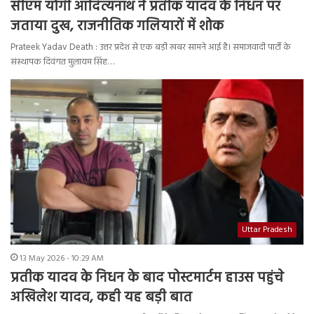
सीएम योगी आदित्यनाथ ने प्रतीक यादव के निधन पर
जताया दुख, राजनीतिक गलियारों में शोक
Prateek Yadav Death : उत्तर प्रदेश से एक बड़ी खबर सामने आई है। समाजवादी पार्टी के
संस्थापक दिवंगत मुलायम सिंह…
Uttar Pradesh
13 May 2026 - 10:29 AM
प्रतीक यादव के निधन के बाद पोस्टमार्टम हाउस पहुंचे
अखिलेश यादव, कही यह बड़ी बात