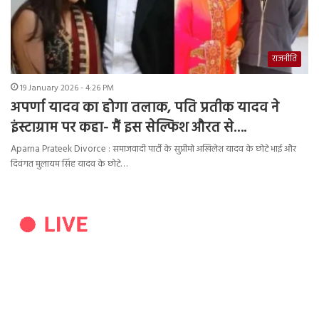
राजनीति
19 January 2026 - 4:26 PM
अपर्णा यादव का होगा तलाक, पति प्रतीक यादव ने
इंस्टाग्राम पर कहा- मैं इस सेल्फिश औरत से….
Aparna Prateek Divorce : समाजवादी पार्टी के सुप्रीमो अखिलेश यादव के छोटे भाई और
दिवंगत मुलायम सिंह यादव के छोटे…