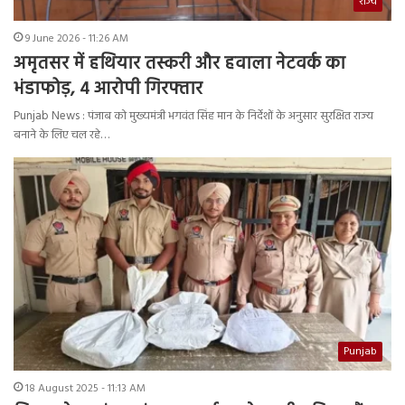
राज्य
9 June 2026 - 11:26 AM
अमृतसर में हथियार तस्करी और हवाला नेटवर्क का
भंडाफोड़, 4 आरोपी गिरफ्तार
Punjab News : पंजाब को मुख्यमंत्री भगवंत सिंह मान के निर्देशों के अनुसार सुरक्षित राज्य
बनाने के लिए चल रहे…
Punjab
18 August 2025 - 11:13 AM