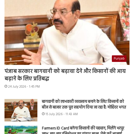
Punjab
पंजाब सरकार बागवानी को बढ़ावा देने और किसानों की आय
बढ़ाने के लिए प्रतिबद्ध
24 July 2026 - 1:45 PM
बागवानी को लाभकारी व्यवसाय बनाने के लिए किसानों को
बीज से बाजार तक पूरा सहयोग दिया जा रहा है: मोहिंदर भगत
15 July 2026 - 11:43 AM
Farmers ID Card बनेगा किसानों की पहचान, मिलेंगे भरपूर