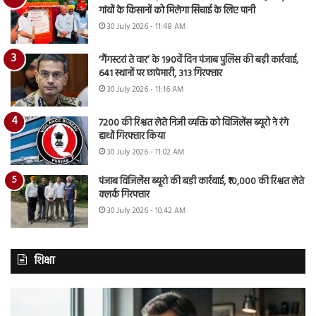
गांवों के किसानों को मिलेगा सिंचाई के लिए पानी
30 July 2026 - 11:48 AM
‘गैंगस्टरां ते वार’ के 190वें दिन पंजाब पुलिस की बड़ी कार्रवाई,
641 स्थानों पर छापेमारी, 313 गिरफ्तार
30 July 2026 - 11:16 AM
7200 की रिश्वत लेते निजी व्यक्ति को विजिलेंस ब्यूरो ने रंगे
हाथों गिरफ्तार किया
30 July 2026 - 11:02 AM
पंजाब विजिलेंस ब्यूरो की बड़ी कार्रवाई, ₹10,000 की रिश्वत लेते
क्लर्क गिरफ्तार
30 July 2026 - 10:42 AM
शिक्षा