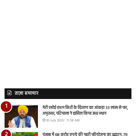
ताज़ा समाचार
मेरी रसोई राशन किटों के वितरण का आंकड़ा 33 लाख से पार,
अमृतसर, पटियाला ने हासिल किया उच्च स्थान
30 July 2026 - 11:58 AM
पंजाब में 68 करोड़ रुपये की नहरी परियोजना का उद्घाटन, 79