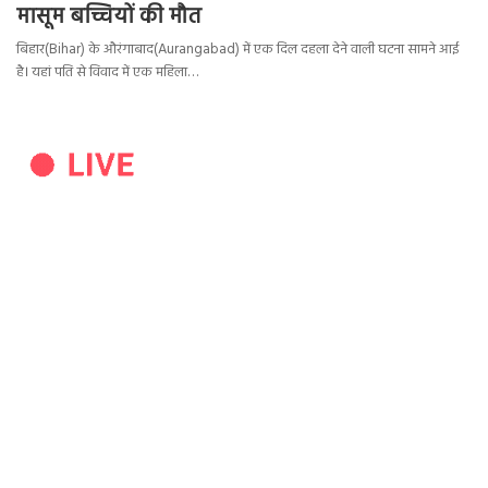
मासूम बच्चियों की मौत
बिहार(Bihar) के औरंगाबाद(Aurangabad) में एक दिल दहला देने वाली घटना सामने आई
है। यहां पति से विवाद में एक महिला…