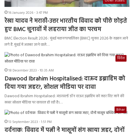
Other States
16 January 2026 - 3:47 PM
रेखा यादव ने मराठी-उत्तर भारतीय विवाद को पीछे छोड़ते
हुए BMC चुनावों में लहराया जीत का परचम
BMC Election Result 2026 : मुंबई महानगरपालिका (BMC) चुनाव 2026 के रुझान आने
लगे हैं. मुंबई में अक्सर उठने वाले…
विदेश
18 December 2023 - 10:35 AM
Dawood Ibrahim Hospitalised: दाऊद इब्राहिम को
दिया गया जहर?, सोशल मीडिया पर दावा
Dawood Ibrahim Hospitalised: अंडरवर्ल्ड डॉन दाऊद इब्राहिम को जहर दिए जाने की
खबर सोशल मीडिया पर वायरल हो रही है।…
Bihar
13 September 2023 - 1:51 PM
दर्दनाकः विवाद में पत्नी ने मासूमों संग खाया जहर, दोनों