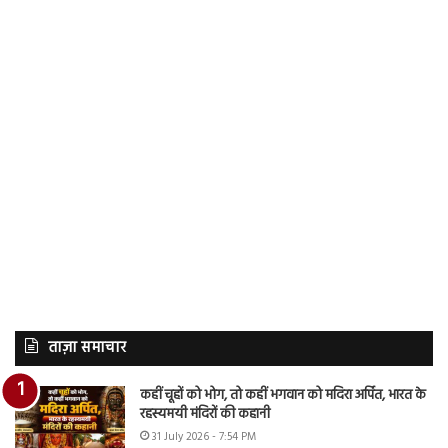
ताज़ा समाचार
कहीं चूहों को भोग, तो कहीं भगवान को मदिरा अर्पित, भारत के
रहस्यमयी मंदिरों की कहानी
31 July 2026 - 7:54 PM