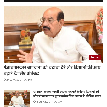
Punjab
पंजाब सरकार बागवानी को बढ़ावा देने और किसानों की आय
बढ़ाने के लिए प्रतिबद्ध
24 July 2026 - 1:45 PM
बागवानी को लाभकारी व्यवसाय बनाने के लिए किसानों को
बीज से बाजार तक पूरा सहयोग दिया जा रहा है: मोहिंदर भगत
15 July 2026 - 11:43 AM