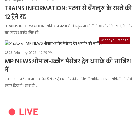
27 September 2023 - 8:50 PM
TRAINS INFORMATION: पटना से बेंगलूरु के रास्ते की
12 ट्रेनें रद्द
TRAINS INFORMATION: यदि आप पटना से बेंगलुरू जा रहे हैं तो आपके लिए समझिए कि
यह खबर आपके लिए ही…
Madhya Pradesh
25 February 2023 - 12:29 PM
MP NEWS:भोपाल-उज्जैन पैसेंजर ट्रेन धमाके की साजिश
में
एनआईए कोर्ट ने भोपाल-उज्जैन पैसेंजर ट्रेन धमाके की साजिश में शामिल आठ आरोपियों को दोषी
करार दिया है। साथ ही…