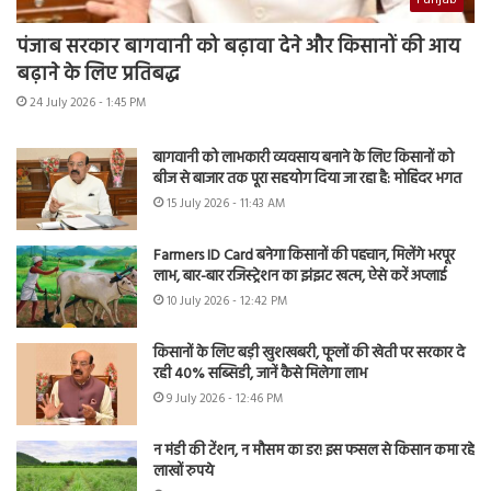
पंजाब सरकार बागवानी को बढ़ावा देने और किसानों की आय
बढ़ाने के लिए प्रतिबद्ध
24 July 2026 - 1:45 PM
बागवानी को लाभकारी व्यवसाय बनाने के लिए किसानों को
बीज से बाजार तक पूरा सहयोग दिया जा रहा है: मोहिंदर भगत
15 July 2026 - 11:43 AM
Farmers ID Card बनेगा किसानों की पहचान, मिलेंगे भरपूर
लाभ, बार-बार रजिस्ट्रेशन का झंझट खत्म, ऐसे करें अप्लाई
10 July 2026 - 12:42 PM
किसानों के लिए बड़ी खुशखबरी, फूलों की खेती पर सरकार दे
रही 40% सब्सिडी, जानें कैसे मिलेगा लाभ
9 July 2026 - 12:46 PM
न मंडी की टेंशन, न मौसम का डर! इस फसल से किसान कमा रहे
लाखों रुपये