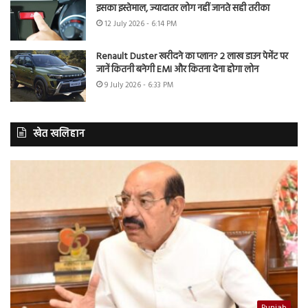
इसका इस्तेमाल, ज्यादातर लोग नहीं जानते सही तरीका
12 July 2026 - 6:14 PM
Renault Duster खरीदने का प्लान? 2 लाख डाउन पेमेंट पर
जानें कितनी बनेगी EMI और कितना देना होगा लोन
9 July 2026 - 6:33 PM
खेत खलिहान
Punjab