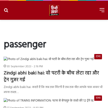
Search
M
for
8/7/2026, 12:07:47 PM
passenger
राज्य
30 September 2023 - 2:16 PM
Zindgi abhi baki hai: वो पटरी के बीच लेटा रहा और
ट्रेन गुजर गई
Zindgi abhi baki hai: कहतें हैं कि जब तक जिंदगी है तब तक मौत आपके पास आकर भी
अपना रास्ता…
राज्य