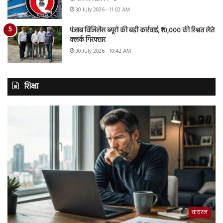
30 July 2026 - 11:02 AM
पंजाब विजिलेंस ब्यूरो की बड़ी कार्रवाई, ₹10,000 की रिश्वत लेते
क्लर्क गिरफ्तार
30 July 2026 - 10:42 AM
शिक्षा
वायरल