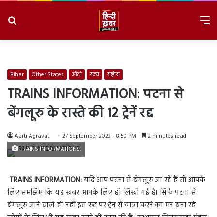
Search
M
for
8/8/2026, 8:54:34 PM
Bihar
Other States
ऑटो
राज्य
राष्ट्रीय
TRAINS INFORMATION: पटना से
बेंगलूरु के रास्ते की 12 ट्रेनें रद्द
Aarti Agravat
27 September 2023 - 8:50 PM
2 minutes read
TRAINS INFORMATIONS
TRAINS INFORMATION:
यदि आप पटना से बेंगलुरू जा रहे हैं तो आपके
लिए समझिए कि यह खबर आपके लिए ही लिखी गई है। सिर्फ पटना से
बेंगलुरू जाने वाले ही नहीं इस रूट पर ट्रेन से यात्रा करने का मन बना रहे