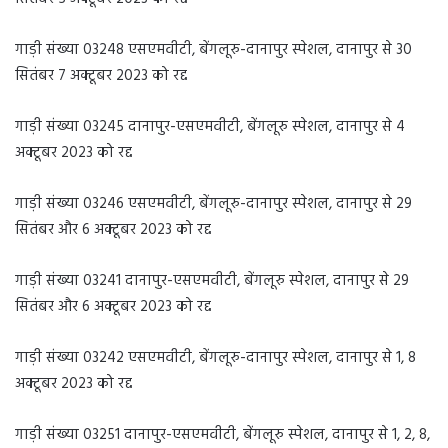
गाड़ी संख्या 03248 एसएमवीटी, बेंगलूरु-दानापुर स्पेशल, दानापुर से 30
सितंबर 7 अक्टूबर 2023 को रद्द
गाड़ी संख्या 03245 दानापुर-एसएमवीटी, बेंगलूरु स्पेशल, दानापुर से 4
अक्टूबर 2023 को रद्द
गाड़ी संख्या 03246 एसएमवीटी, बेंगलूरु-दानापुर स्पेशल, दानापुर से 29
सितंबर और 6 अक्टूबर 2023 को रद्द
गाड़ी संख्या 03241 दानापुर-एसएमवीटी, बेंगलूरु स्पेशल, दानापुर से 29
सितंबर और 6 अक्टूबर 2023 को रद्द
गाड़ी संख्या 03242 एसएमवीटी, बेंगलूरु-दानापुर स्पेशल, दानापुर से 1, 8
अक्टूबर 2023 को रद्द
गाड़ी संख्या 03251 दानापुर-एसएमवीटी, बेंगलूरु स्पेशल, दानापुर से 1, 2, 8,