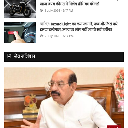
लाख रुपये कीमत में मिलेंगे प्रीमियम फीचर्स
16 July 2026 - 3:17 PM
जानिए Hazard Light का क्या काम है, कब और कैसे करें
इसका इस्तेमाल, ज्यादातर लोग नहीं जानते सही तरीका
12 July 2026 - 6:14 PM
खेत खलिहान