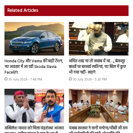
Related Articles
Honda City और Verna की बढ़ी टेंशन,
अमित शाह या तो जवाब दें या…., बेकसूर
नए अवतार में आ रही Skoda Slavia
बच्चों पर बरसाई लाठियां, नए बिल में कुछ
Facelift
भी नया नहीं- खड़गे
30 July 2026 - 7:48 PM
30 July 2026 - 5:20 PM
अखिलेश यादव को मिला चंद्रशेखर आजाद
पंजाब सरकार ने मानी मनरेगा/वीबी जी राम