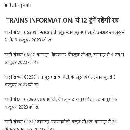
सगौली पहुंचेगी।
TRAINS INFORMATION: ये 12 ट्रेनें रहेंगी रद्द
गाड़ी संख्या 06509 केएसआर बेंगलूरु-दानापुर स्पेशल, केएसआर बंगलूरु से
2 और 9 अक्टूबर 2023 को रद्द
गाड़ी संख्या 06510 दानापुर -केएसआर बेंगलूरु स्पेशल, दानापुर से 4 एवं 11
अक्टूबर 2023 को रद्द
गाड़ी संख्या 03259 दानापुर-एसएमवीटी,बेंगलूरु स्पेशल, दानापुर से 3
अक्टूबर 2023 को रद्द
गाड़ी संख्या 03260 एसएमभीवी, बेंगलूरु-दानापुर स्पेशल, दानापुर से 5
अक्टूबर, 2023 को रद्द
गाड़ी संख्या 03247 दानापुर-एसएमवीटी, गलूरु स्पेशल, दानापुर से 28
सितंबर 5 अक्टूबर 2023 को रद्द