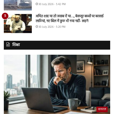
30 July 2026 - 5:42 PM
अमित शाह या तो जवाब दें या…., बेकसूर बच्चों पर बरसाई
लाठियां, नए बिल में कुछ भी नया नहीं- खड़गे
30 July 2026 - 5:20 PM
शिक्षा
वायरल