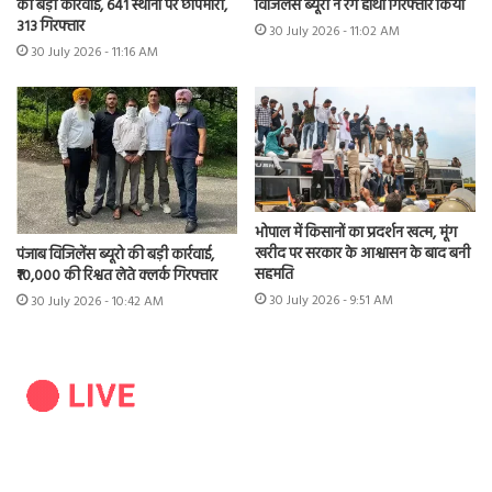
विजिलेंस ब्यूरो ने रंगे हाथों गिरफ्तार किया
की बड़ी कार्रवाई, 641 स्थानों पर छापेमारी,
313 गिरफ्तार
30 July 2026 - 11:02 AM
30 July 2026 - 11:16 AM
भोपाल में किसानों का प्रदर्शन खत्म, मूंग
खरीद पर सरकार के आश्वासन के बाद बनी
पंजाब विजिलेंस ब्यूरो की बड़ी कार्रवाई,
सहमति
₹10,000 की रिश्वत लेते क्लर्क गिरफ्तार
30 July 2026 - 9:51 AM
30 July 2026 - 10:42 AM