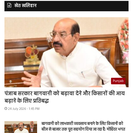
खेत खलिहान
Punjab
पंजाब सरकार बागवानी को बढ़ावा देने और किसानों की आय
बढ़ाने के लिए प्रतिबद्ध
24 July 2026 - 1:45 PM
बागवानी को लाभकारी व्यवसाय बनाने के लिए किसानों को
बीज से बाजार तक पूरा सहयोग दिया जा रहा है: मोहिंदर भगत