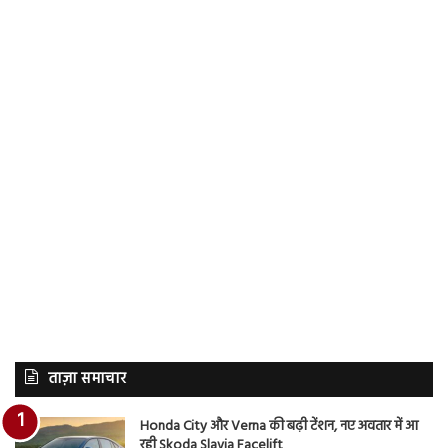
ताज़ा समाचार
Honda City और Verna की बढ़ी टेंशन, नए अवतार में आ
रही Skoda Slavia Facelift