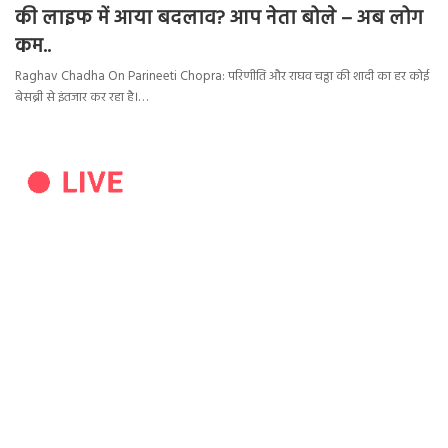
की लाइफ में आया बदलाव? आप नेता बोले – अब लोग
कम..
Raghav Chadha On Parineeti Chopra: परिणीति और राघव चड्ढा की शादी का हर कोई
बेसब्री से इंतजार कर रहा है।…