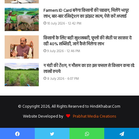
Farmers ID Card बनेगा किसानों की पहचान, मिलेंगे भरपूर
लाभ, बार-बार रजिस्ट्रेशन का झंझट खत्म, ऐसे करें अप्लाई
10 July 2026 - 12:42 PM
किसानों के लिए बड़ी खुशखबरी, फूलों की खेती पर सरकार दे
रही 40% सब्सिडी, जानें कैसे मिलेगा लाभ
9 July 2026 - 12:46 PM
न मंडी की टेंशन, न मौसम का डर! इस फसल से किसान कमा रहे
लाखों रुपये
8 July 2026 - 6:07 PM
© Copyright 2026, All Rights Reserved to HindiKhabar.Com
Website Developed by
Prabhat Media Creations