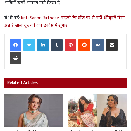
ऑफिशियली अनाउंस नहीं किया है।
ये भी पढ़ें:
Kriti Sanon Birthday: पहली रैंप वॉक पर रो पड़ी थीं कृति सेनन,
अब हैं बॉलीवुड की टॉप एक्ट्रेस में शुमार
LinkedIn
Tumblr
Pinterest
Reddit
VKontakte
Share via Email
Print
Related Articles