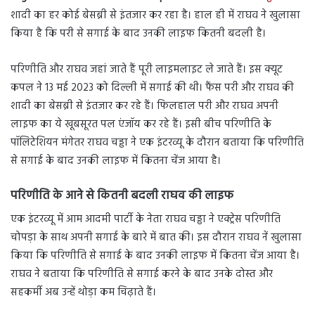
शादी का हर कोई बेसब्री से इंतजार कर रहा है। हाल ही में राघव ने खुलासा
किया है कि परी से सगाई के बाद उनकी लाइफ कितनी बदली है।
परिणीति और राघव जहां जाते हैं पूरी लाइमलाइट ले जाते हैं। इस क्यूट
कपल ने 13 मई 2023 को दिल्ली में सगाई की थी। फैंस परी और राघव की
शादी का बेसब्री से इंतजार कर रहे हैं। फिलहाल परी और राघव अपनी
लाइफ का ये खूबसूरत पल एंजॉय कर रहे हैं। इसी बीच परिणीति के
पॉलिटेशियन मंगेतर राघव चड्ढा ने एक इंटरव्यू के दौरान बताया कि परिणीति
से सगाई के बाद उनकी लाइफ में कितना चेंज आया है।
परिणीति के आने से कितनी बदली राघव की लाइफ
एक इंटरव्यू में आम आदमी पार्टी के नेता राघव चड्ढा ने एक्ट्रेस परिणीति
चोपड़ा के साथ अपनी सगाई के बारे में बात की। इस दौरान राघव नें खुलासा
किया कि परिणीति से सगाई के बाद उनकी लाइफ में कितना चेंज आया है।
राघव ने बताया कि परिणीति से सगाई करने के बाद उनके दोस्त और
सहकर्मी अब उन्हें थोड़ा कम चिढ़ाते हैं।