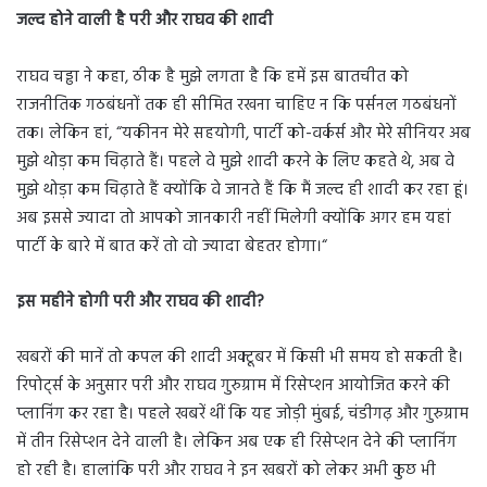
जल्द होने वाली है परी और राघव की शादी
राघव चड्ढा ने कहा, ठीक है मुझे लगता है कि हमें इस बातचीत को
राजनीतिक गठबंधनों तक ही सीमित रखना चाहिए न कि पर्सनल गठबंधनों
तक। लेकिन हां, “यकीनन मेरे सहयोगी, पार्टी को-वर्कर्स और मेरे सीनियर अब
मुझे थोड़ा कम चिढ़ाते हैं। पहले वे मुझे शादी करने के लिए कहते थे, अब वे
मुझे थोड़ा कम चिढ़ाते हैं क्योंकि वे जानते हैं कि मैं जल्द ही शादी कर रहा हूं।
अब इससे ज्यादा तो आपको जानकारी नहीं मिलेगी क्योंकि अगर हम यहां
पार्टी के बारे में बात करें तो वो ज्यादा बेहतर होगा।“
इस महीने होगी परी और राघव की शादी
?
खबरों की मानें तो कपल की शादी अक्टूबर में किसी भी समय हो सकती है।
रिपोर्ट्स के अनुसार परी और राघव गुरुग्राम में रिसेप्शन आयोजित करने की
प्लानिंग कर रहा है। पहले खबरें थीं कि यह जोड़ी मुंबई, चंडीगढ़ और गुरुग्राम
में तीन रिसेप्शन देने वाली है। लेकिन अब एक ही रिसेप्शन देने की प्लानिंग
हो रही है। हालांकि परी और राघव ने इन खबरों को लेकर अभी कुछ भी