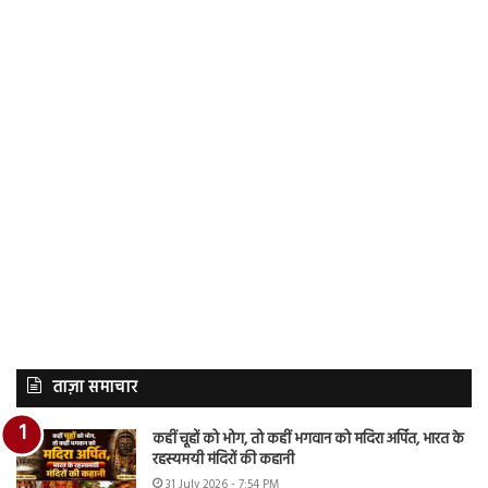
ताज़ा समाचार
कहीं चूहों को भोग, तो कहीं भगवान को मदिरा अर्पित, भारत के
रहस्यमयी मंदिरों की कहानी
31 July 2026 - 7:54 PM