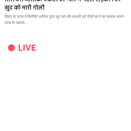
सिरफिरा आशिकः एकतरफा प्यार में पहले लड़की फिर
खुद को मारी गोली
बिहार के पटना में सिरफिरे आशिक द्वारा खुद को और लड़की को गोली मारने का मामला सामने
आया है। बताया…