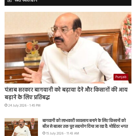
खेत खलिहान
Punjab
पंजाब सरकार बागवानी को बढ़ावा देने और किसानों की आय
बढ़ाने के लिए प्रतिबद्ध
24 July 2026 - 1:45 PM
बागवानी को लाभकारी व्यवसाय बनाने के लिए किसानों को
बीज से बाजार तक पूरा सहयोग दिया जा रहा है: मोहिंदर भगत
15 July 2026 - 11:43 AM