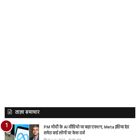
ताज़ा समाचार
PM मोदी के AI वीडियो पर बड़ा एक्शन, Meta इंडिया हेड
समेत कई लोगों पर केस दर्ज