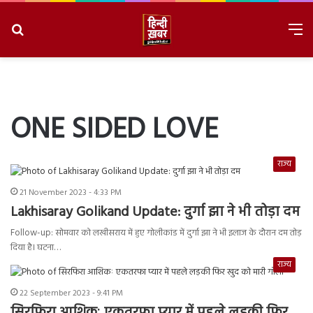
Search
M
for
8/6/2026, 8:30:25 AM
ONE SIDED LOVE
राज्य
21 November 2023 - 4:33 PM
Lakhisaray Golikand Update: दुर्गा झा ने भी तोड़ा दम
Follow-up: सोमवार को लखीसराय में हुए गोलीकांड में दुर्गा झा ने भी इलाज के दौरान दम तोड़
दिया है। घटना…
राज्य
22 September 2023 - 9:41 PM