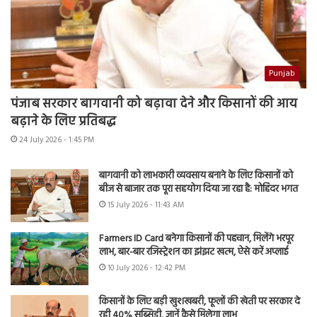
Punjab
पंजाब सरकार बागवानी को बढ़ावा देने और किसानों की आय
बढ़ाने के लिए प्रतिबद्ध
24 July 2026 - 1:45 PM
बागवानी को लाभकारी व्यवसाय बनाने के लिए किसानों को
बीज से बाजार तक पूरा सहयोग दिया जा रहा है: मोहिंदर भगत
15 July 2026 - 11:43 AM
Farmers ID Card बनेगा किसानों की पहचान, मिलेंगे भरपूर
लाभ, बार-बार रजिस्ट्रेशन का झंझट खत्म, ऐसे करें अप्लाई
10 July 2026 - 12:42 PM
किसानों के लिए बड़ी खुशखबरी, फूलों की खेती पर सरकार दे
रही 40% सब्सिडी, जानें कैसे मिलेगा लाभ