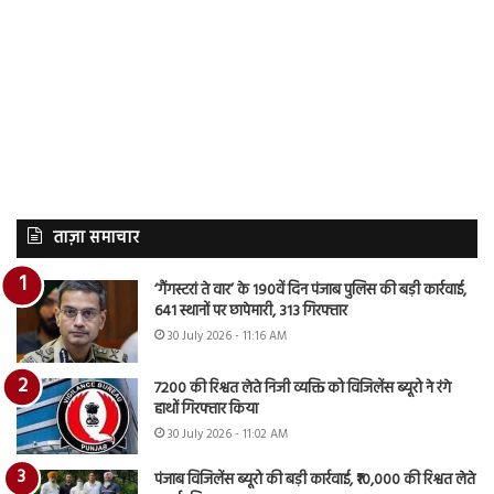
ताज़ा समाचार
‘गैंगस्टरां ते वार’ के 190वें दिन पंजाब पुलिस की बड़ी कार्रवाई,
641 स्थानों पर छापेमारी, 313 गिरफ्तार
30 July 2026 - 11:16 AM
7200 की रिश्वत लेते निजी व्यक्ति को विजिलेंस ब्यूरो ने रंगे
हाथों गिरफ्तार किया
30 July 2026 - 11:02 AM
पंजाब विजिलेंस ब्यूरो की बड़ी कार्रवाई, ₹10,000 की रिश्वत लेते