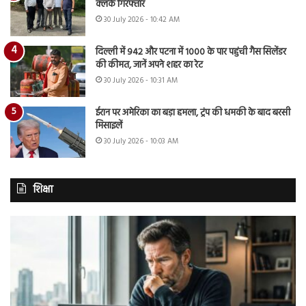
क्लर्क गिरफ्तार
30 July 2026 - 10:42 AM
दिल्ली में 942 और पटना में 1000 के पार पहुंची गैस सिलेंडर
की कीमत, जानें अपने शहर का रेट
30 July 2026 - 10:31 AM
ईरान पर अमेरिका का बड़ा हमला, ट्रंप की धमकी के बाद बरसी
मिसाइलें
30 July 2026 - 10:03 AM
शिक्षा