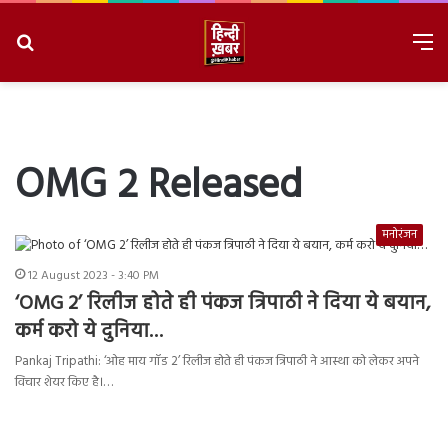
Search
M
for
8/8/2026, 11:27:05 AM
OMG 2 Released
मनोरंजन
12 August 2023 - 3:40 PM
‘OMG 2’ रिलीज होते ही पंकज त्रिपाठी ने दिया ये बयान,
कर्म करो ये दुनिया…
Pankaj Tripathi: ‘ओह माय गॉड 2’ रिलीज होते ही पंकज त्रिपाठी ने आस्था को लेकर अपने
विचार शेयर किए है।…