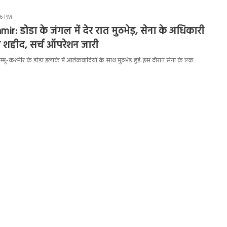
16 PM
r: डोडा के जंगल में देर रात मुठभेड़, सेना के अधिकारी
 शहीद, सर्च ऑपरेशन जारी
-कश्मीर के डोडा इलाके में आतंकवादियों के साथ मुठभेड़ हुई. इस दौरान सेना के एक