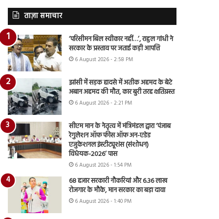
ताज़ा समाचार
‘परिसीमन बिल स्वीकार नहीं…’, राहुल गांधी ने
सरकार के प्रस्ताव पर जताई कड़ी आपत्ति
6 August 2026 - 2:58 PM
झांसी में सड़क हादसे में अतीक अहमद के बेटे
अबान अहमद की मौत, कार बुरी तरह क्षतिग्रस्त
6 August 2026 - 2:21 PM
सीएम मान के नेतृत्व में मंत्रिमंडल द्वारा ‘पंजाब
रेगुलेशन ऑफ फीस ऑफ अन-एडेड
एजुकेशनल इंस्टीट्यूशंस (संशोधन)
विधेयक-2026’ पास
6 August 2026 - 1:54 PM
68 हजार सरकारी नौकरियां और 6.36 लाख
रोजगार के मौके, मान सरकार का बड़ा दावा
6 August 2026 - 1:40 PM