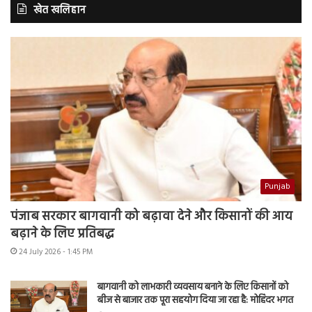
खेत खलिहान
Punjab
पंजाब सरकार बागवानी को बढ़ावा देने और किसानों की आय
बढ़ाने के लिए प्रतिबद्ध
24 July 2026 - 1:45 PM
बागवानी को लाभकारी व्यवसाय बनाने के लिए किसानों को
बीज से बाजार तक पूरा सहयोग दिया जा रहा है: मोहिंदर भगत