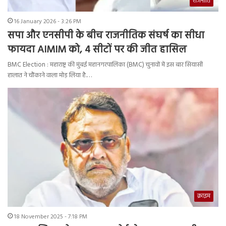
राजनीति
16 January 2026 - 3:26 PM
सपा और एनसीपी के बीच राजनीतिक संघर्ष का सीधा
फायदा AIMIM को, 4 सीटों पर की जीत हासिल
BMC Election : महाराष्ट्र की मुंबई महानगरपालिका (BMC) चुनावों में इस बार सियासी
हालात ने चौंकाने वाला मोड़ लिया है.…
क्राइम
18 November 2025 - 7:18 PM