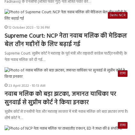
Fadnavis) के एनसीपी (अजित पवार गुट) नेता अजित पवार को…
Delhi NCR
12 October 2023 - 12:36 PM
Supreme Court: NCP नेता नवाब मलिक की मेडिकल
बेल तीन महीनों के लिए बढ़ाई गई
Supreme Court: सुप्रीम कोर्ट ने महाराष्ट्र के पूर्व मंत्री और राष्ट्रवादी कांग्रेस पार्टी(एनसीपी) के
नेता नवाब मलिक को दी गई…
राज्य
23 April 2022 - 10:13 AM
नवाब मलिक को बड़ा झटका, जमानत याचिका पर
सुनवाई से सुप्रीम कोर्ट ने किया इनकार
सुप्रीम कोर्ट से एनसीपी नेता और महाराष्ट्र सरकार में मंत्री नवाब मलिक को बड़ा झटका लगा है।
शीर्ष कोर्ट ने…
राज्य