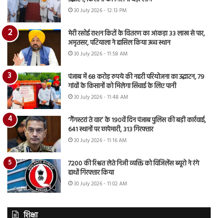
30 July 2026 - 12:13 PM
मेरी रसोई राशन किटों के वितरण का आंकड़ा 33 लाख से पार,
अमृतसर, पटियाला ने हासिल किया उच्च स्थान
30 July 2026 - 11:58 AM
पंजाब में 68 करोड़ रुपये की नहरी परियोजना का उद्घाटन, 79
गांवों के किसानों को मिलेगा सिंचाई के लिए पानी
30 July 2026 - 11:48 AM
‘गैंगस्टरां ते वार’ के 190वें दिन पंजाब पुलिस की बड़ी कार्रवाई,
641 स्थानों पर छापेमारी, 313 गिरफ्तार
30 July 2026 - 11:16 AM
7200 की रिश्वत लेते निजी व्यक्ति को विजिलेंस ब्यूरो ने रंगे
हाथों गिरफ्तार किया
30 July 2026 - 11:02 AM
शिक्षा