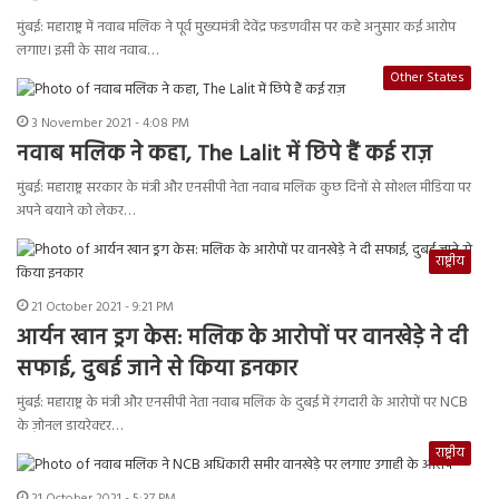
मुंबई: महाराष्ट्र में नवाब मलिक ने पूर्व मुख्यमंत्री देवेंद्र फडणवीस पर कहे अनुसार कई आरोप
लगाए। इसी के साथ नवाब…
Other States
3 November 2021 - 4:08 PM
नवाब मलिक ने कहा, The Lalit में छिपे हैं कई राज़
मुंबई: महाराष्ट्र सरकार के मंत्री और एनसीपी नेता नवाब मलिक कुछ दिनों से सोशल मीडिया पर
अपने बयाने को लेकर…
राष्ट्रीय
21 October 2021 - 9:21 PM
आर्यन खान ड्रग केस: मलिक के आरोपों पर वानखेड़े ने दी
सफाई, दुबई जाने से किया इनकार
मुंबई: महाराष्ट्र के मंत्री और एनसीपी नेता नवाब मलिक के दुबई में रंगदारी के आरोपों पर NCB
के ज़ोनल डायरेक्टर…
राष्ट्रीय
21 October 2021 - 5:37 PM