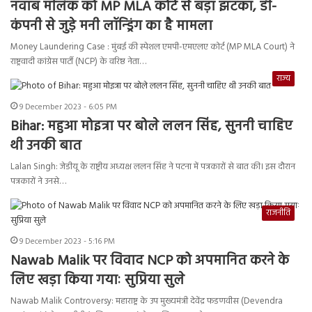
नवाब मलिक को MP MLA कोर्ट से बड़ा झटका, डी-
कंपनी से जुड़े मनी लॉन्ड्रिंग का है मामला
Money Laundering Case : मुंबई की स्पेशल एमपी-एमएलए कोर्ट (MP MLA Court) ने
राष्ट्रवादी कांग्रेस पार्टी (NCP) के वरिष्ठ नेता…
राज्य
9 December 2023 - 6:05 PM
Bihar: महुआ मोइत्रा पर बोले ललन सिंह, सुननी चाहिए
थी उनकी बात
Lalan Singh: जेडीयू के राष्ट्रीय अध्यक्ष ललन सिंह ने पटना में पत्रकारों से बात की। इस दौरान
पत्रकारों ने उनसे…
राजनीति
9 December 2023 - 5:16 PM
Nawab Malik पर विवाद NCP को अपमानित करने के
लिए खड़ा किया गयाः सुप्रिया सुले
Nawab Malik Controversy: महाराष्ट्र के उप मुख्यमंत्री देवेंद्र फडणवीस (Devendra