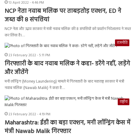
13 April 2022 - 4:46 PM
NCP नेता नवाब मलिक पर ताबड़तोड़ एक्शन, ED ने
जब्त की 8 संपत्तियां
NCP नेता और उद्धव सरकार में मंत्री नवाब मलिक की 8 संपत्तियों को प्रवर्तन निदेशालय ने जब्त
कर लिया है।…
राजनीति
23 February 2022 - 5:11 PM
गिरफ्तारी के बाद नवाब मलिक ने कहा- डरेंगे नहीं, लड़ेंगे
और जीतेंगे
मनी लॉन्ड्रिंग (Money Laundering) मामले में गिरफ्तारी के बाद महाराष्ट्र सरकार में मंत्री
नवाब मलिक (Nawab Malik) ने कहा है…
राष्ट्रीय
23 February 2022 - 4:19 PM
Maharashtra: ईडी का बड़ा एक्शन, मनी लॉन्ड्रिंग केस में
मंत्री Nawab Malik गिरफ्तार