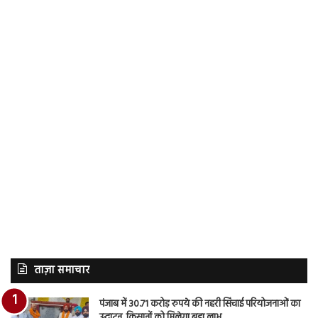
ताज़ा समाचार
पंजाब में 30.71 करोड़ रुपये की नहरी सिंचाई परियोजनाओं का
उद्घाटन, किसानों को मिलेगा बड़ा लाभ