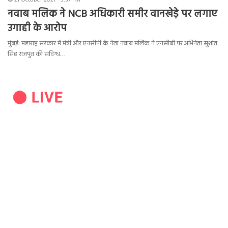
नवाब मलिक ने NCB अधिकारी समीर वानखेड़े पर लगाए
उगाही के आरोप
मुंबई: महाराष्ट्र सरकार में मंत्री और एनसीपी के नेता नवाब मलिक ने एनसीबी पर अभिनेता सुशांत
सिंह राजपुत की संदिग्ध…