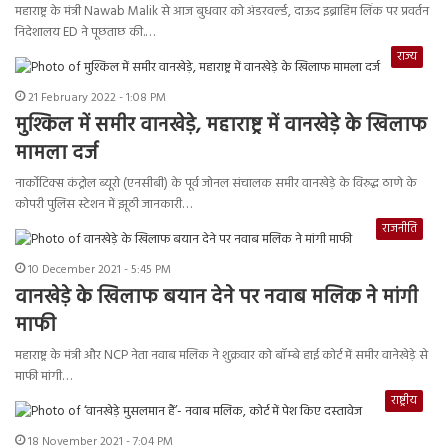
महाराष्ट्र के मंत्री Nawab Malik से आज बुधवार को अंडरवर्ल्ड, दाऊद इब्राहिम लिंक पर प्रवर्तन
निदेशालय ED ने पूछताछ की.…
राज्य
21 February 2022 - 1:08 PM
मुश्किल में समीर वानखेड़े, महाराष्ट्र में वानखेड़े के खिलाफ
मामला दर्ज
नार्कोटिक्स कंट्रोल ब्यूरो (एनसीबी) के पूर्व जोनल संचालक समीर वानखेड़े के विरुद्ध ठाणे के
कोपरी पुलिस स्टेशन में झूठी जानकारी…
राजनीति
10 December 2021 - 5:45 PM
वानखेड़े के खिलाफ बयान देने पर नवाब मलिक ने मांगी
माफी
महाराष्ट्र के मंत्री और NCP नेता नवाब मलिक ने शुक्रवार को बॉम्बे हाई कोर्ट में समीर वानेखेड़े से
माफी मांगी…
राष्ट्रीय
18 November 2021 - 7:04 PM