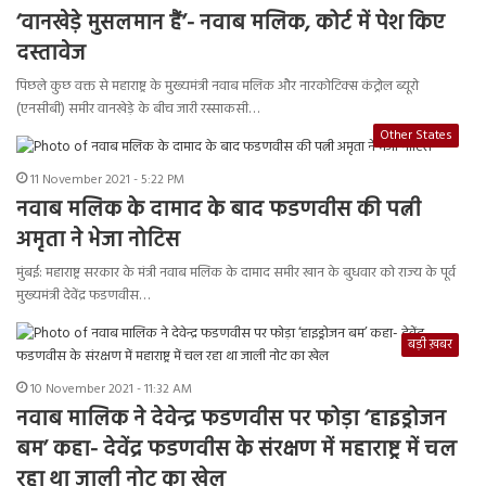
‘वानखेड़े मुसलमान हैं’- नवाब मलिक, कोर्ट में पेश किए
दस्तावेज
पिछले कुछ वक्त से महाराष्ट्र के मुख्यमंत्री नवाब मलिक और नारकोटिक्स कंट्रोल ब्यूरो
(एनसीबी) समीर वानखेड़े के बीच जारी रस्साकसी…
Other States
11 November 2021 - 5:22 PM
नवाब मलिक के दामाद के बाद फडणवीस की पत्नी
अमृता ने भेजा नोटिस
मुंबई: महाराष्ट्र सरकार के मंत्री नवाब मलिक के दामाद समीर खान के बुधवार को राज्य के पूर्व
मुख्यमंत्री देवेंद्र फडणवीस…
बड़ी ख़बर
10 November 2021 - 11:32 AM
नवाब मालिक ने देवेन्द्र फडणवीस पर फोड़ा ‘हाइड्रोजन
बम’ कहा- देवेंद्र फडणवीस के संरक्षण में महाराष्ट्र में चल
रहा था जाली नोट का खेल