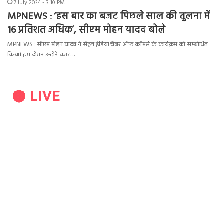
7 July 2024 - 3:10 PM
MPNEWS : ‘इस बार का बजट पिछले साल की तुलना में
16 प्रतिशत अधिक’, सीएम मोहन यादव बोले
MPNEWS : सीएम मोहन यादव ने सेंट्रल इंडिया चैंबर ऑफ कॉमर्स के कार्यक्रम को सम्बोधित
किया। इस दौरान उन्होंने बजट…