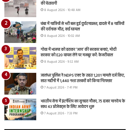
की चेतावनी
8 August 2026 - 10:48 AM
चंबा में यात्रियों से भरी बस हुई दुर्घटनाग्रस्त, हादसे में 8 यात्रियों
की दर्दनाक मौत, कई घायल
8 August 2026 - 10:02 AM
गोवा में भाजपा को हराकर ‘आप’ की सरकार बनाएं, मोदी
सरकार को E20 वापस लेने पर मजबूर करें: केजरीवाल
8 August 2026 - 9:32 AM
जालंधर पुलिस ने NDPS एक्ट के तहत 1,201 मामले दर्ज किए,
सात महीनों में 1,440 नशा तस्करों को किया गिरफ्तार
7 August 2026 - 7:41 PM
भारतीय सेना में इंटर्नशिप का सुनहरा मौका, 75 हजार मानदेय के
साथ 43 प्रोजेक्ट्स के लिए आवेदन शुरू
7 August 2026 - 7:33 PM