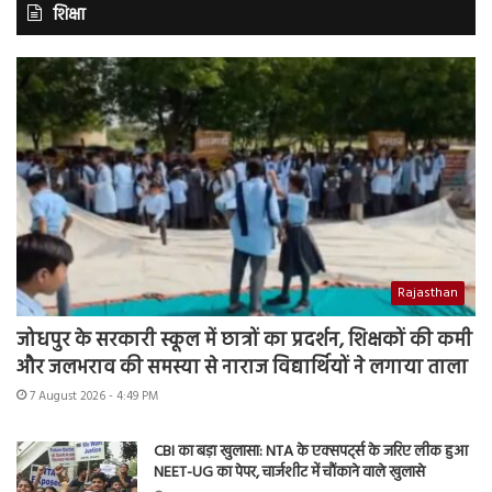
शिक्षा
Rajasthan
जोधपुर के सरकारी स्कूल में छात्रों का प्रदर्शन, शिक्षकों की कमी
और जलभराव की समस्या से नाराज विद्यार्थियों ने लगाया ताला
7 August 2026 - 4:49 PM
CBI का बड़ा खुलासा: NTA के एक्सपर्ट्स के जरिए लीक हुआ
NEET-UG का पेपर, चार्जशीट में चौंकाने वाले खुलासे