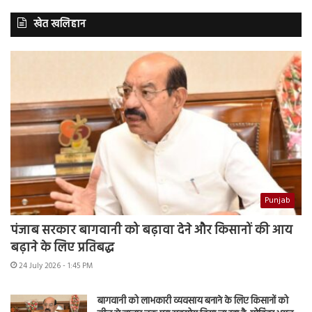
खेत खलिहान
Punjab
पंजाब सरकार बागवानी को बढ़ावा देने और किसानों की आय
बढ़ाने के लिए प्रतिबद्ध
24 July 2026 - 1:45 PM
बागवानी को लाभकारी व्यवसाय बनाने के लिए किसानों को