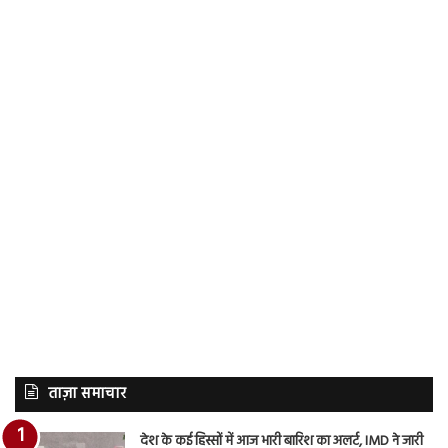
ताज़ा समाचार
देश के कई हिस्सों में आज भारी बारिश का अलर्ट, IMD ने जारी