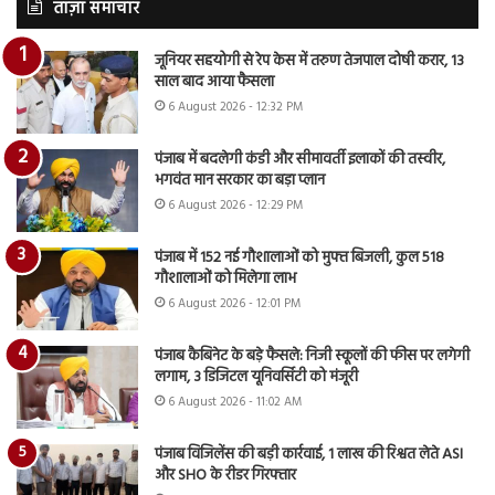
ताज़ा समाचार
जूनियर सहयोगी से रेप केस में तरुण तेजपाल दोषी करार, 13
साल बाद आया फैसला
6 August 2026 - 12:32 PM
पंजाब में बदलेगी कंडी और सीमावर्ती इलाकों की तस्वीर,
भगवंत मान सरकार का बड़ा प्लान
6 August 2026 - 12:29 PM
पंजाब में 152 नई गौशालाओं को मुफ्त बिजली, कुल 518
गौशालाओं को मिलेगा लाभ
6 August 2026 - 12:01 PM
पंजाब कैबिनेट के बड़े फैसले: निजी स्कूलों की फीस पर लगेगी
लगाम, 3 डिजिटल यूनिवर्सिटी को मंजूरी
6 August 2026 - 11:02 AM
पंजाब विजिलेंस की बड़ी कार्रवाई, 1 लाख की रिश्वत लेते ASI
और SHO के रीडर गिरफ्तार