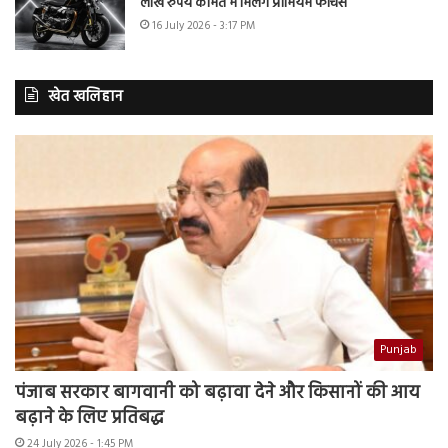
लाख रुपये कीमत में मिलेंगे प्रीमियम फीचर्स
16 July 2026 - 3:17 PM
खेत खलिहान
Punjab
पंजाब सरकार बागवानी को बढ़ावा देने और किसानों की आय
बढ़ाने के लिए प्रतिबद्ध
24 July 2026 - 1:45 PM