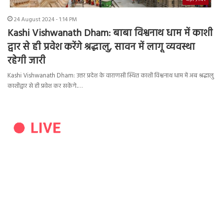
24 August 2024 - 1:14 PM
Kashi Vishwanath Dham: बाबा विश्वनाथ धाम में काशी
द्वार से ही प्रवेश करेंगे श्रद्धालु, सावन में लागू व्यवस्था
रहेगी जारी
Kashi Vishwanath Dham: उत्तर प्रदेश के वाराणसी स्थित काशी विश्वनाथ धाम में अब श्रद्धालु
काशीद्वार से ही प्रवेश कर सकेंगे.…