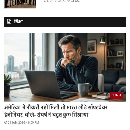
6 August 2026 - 10:34 AM
शिक्षा
वायरल
अमेरिका में नौकरी नहीं मिली तो भारत लौटे सॉफ्टवेयर
इंजीनियर, बोले- संघर्ष ने बहुत कुछ सिखाया
29 July 2026 - 8:00 PM