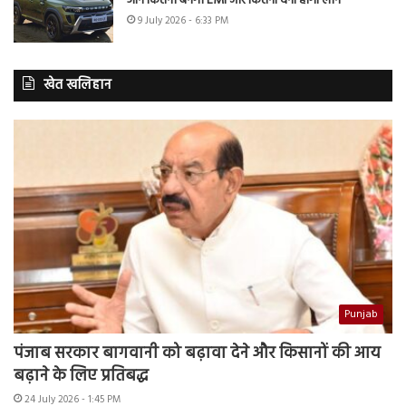
जानें कितनी बनेगी EMI और कितना देना होगा लोन
9 July 2026 - 6:33 PM
खेत खलिहान
Punjab
पंजाब सरकार बागवानी को बढ़ावा देने और किसानों की आय
बढ़ाने के लिए प्रतिबद्ध
24 July 2026 - 1:45 PM