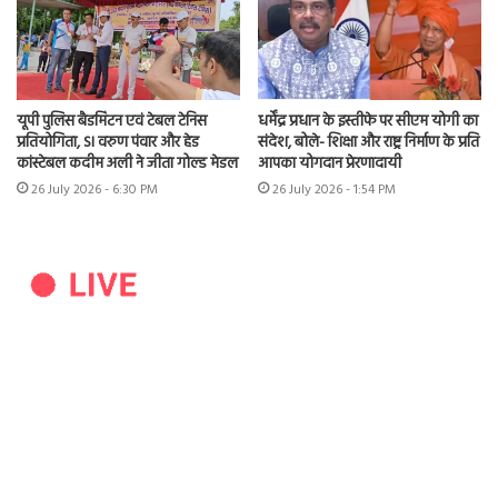
यूपी पुलिस बैडमिंटन एवं टेबल टेनिस
धर्मेंद्र प्रधान के इस्तीफे पर सीएम योगी का
प्रतियोगिता, SI वरुण पंवार और हेड
संदेश, बोले- शिक्षा और राष्ट्र निर्माण के प्रति
कांस्टेबल कदीम अली ने जीता गोल्ड मेडल
आपका योगदान प्रेरणादायी
26 July 2026 - 6:30 PM
26 July 2026 - 1:54 PM