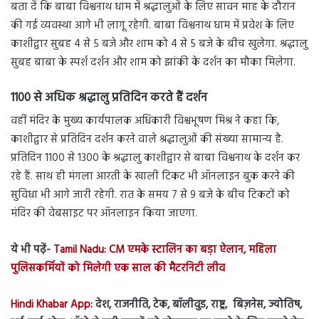
बता दें कि बाबा विश्वनाथ धाम में श्रद्धालुओं के लिए सावन माह के दौरान
की गई व्यवस्था आगे भी लागू रहेगी. बाबा विश्वनाथ धाम में प्रवेश के लिए
काशीद्वार सुबह 4 से 5 बजे और शाम को 4 से 5 बजे के बीच खुलेगा. श्रद्धालु
सुबह बाबा के स्पर्श दर्शन और शाम को झांकी के दर्शन का मौका मिलेगा.
1100 से अधिक श्रद्धालु प्रतिदिन करते हैं दर्शन
वहीं मंदिर के मुख्य कार्यपालक अधिकारी विश्वभूषण मिश्र ने कहा कि,
काशीद्वार से प्रतिदिन दर्शन करने वाले श्रद्धालुओं की संख्या सामान्य है.
प्रतिदिन 1100 से 1300 के श्रद्धालु काशीद्वार से बाबा विश्वनाथ के दर्शन कर
रहे हैं. साथ ही मंगला आरती के खाली टिकट भी ऑनलाइन बुक करने की
सुविधा भी आगे जारी रहेगी. रात के समय 7 से 9 बजे के बीच टिकटों को
मंदिर की वेबसाइट पर ऑनलाइन किया जाएगा.
ये भी पढ़ें-
Tamil Nadu: CM एमके स्टालिन का बड़ा ऐलान, महिला
पुलिसकर्मियों को मिलेगी एक साल की मैटरनिटी लीव
Hindi Khabar App:
देश, राजनीति, टेक, बॉलीवुड, राष्ट्र, बिज़नेस, ज्योतिष,