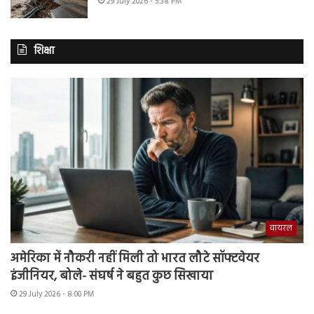
29 July 2026 - 5:38 PM
शिक्षा
वायरल
अमेरिका में नौकरी नहीं मिली तो भारत लौटे सॉफ्टवेयर
इंजीनियर, बोले- संघर्ष ने बहुत कुछ सिखाया
29 July 2026 - 8:00 PM