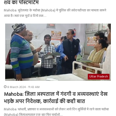
शव का पोस्टमार्टम
Mahoba: बुंदेलखंड के महोबा (Mahoba) में पुलिस की संवेदनहीनता का मामला सामने
आया है। जहां एक मुर्दा 8 दिनों तक…
Uttar Pradesh
8 March 2024 - 11:43 AM
Mahoba: जिला अस्पताल में गंदगी व अव्यवस्थाएं देख
भड़के अपर निदेशक, कार्रवाई की कही बात
Mahoba: धांधली, भ्रष्टाचार व अव्यवस्थाओं को लेकर आये दिन सुर्खियों में रहने वाला महोबा
(Mahoba) जिलाअस्पताल एक बार फिर चर्चाओं…