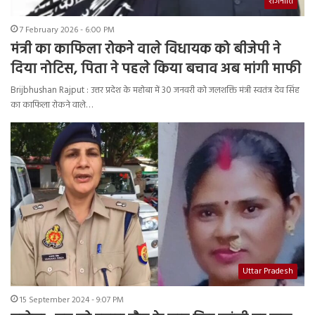
राजनीति
7 February 2026 - 6:00 PM
मंत्री का काफिला रोकने वाले विधायक को बीजेपी ने
दिया नोटिस, पिता ने पहले किया बचाव अब मांगी माफी
Brijbhushan Rajput : उत्तर प्रदेश के महोबा में 30 जनवरी को जलशक्ति मंत्री स्वतंत्र देव सिंह
का काफिला रोकने वाले…
Uttar Pradesh
15 September 2024 - 9:07 PM