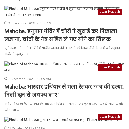
Uttar Pradesh
25 December 2023 - 10:12 AM
Mahoba: हनुमान मंदिर में चोरों ने खुदाई कर निकाला
खजाना, चांदी के नेत्र सहित ले गए सोने का तिलक
बुन्देलखण्ड के महोबा जिले में प्राचीन खज़ाने की तलाश में दफीनाबाजों ने जंगल में बने हनुमान
मन्दिर में खुदाई कर…
Uttar Pradesh
11 December 2023 - 10:09 AM
Mahoba: धारदार हथियार से गला रेतकर छात्र की हत्या,
मिली खून से लथपथ लाश
महोबा में कक्षा 9वीं के छात्र की धारदार हथियार से गला रेतकर नृशंस हत्या कर दी गई। किशोर
की हत्या…
Uttar Pradesh
13 October 2023 - 7:16 PM