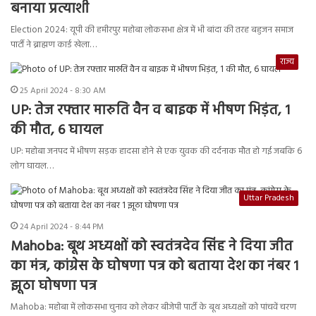
बनाया प्रत्याशी
Election 2024: यूपी की हमीरपुर महोबा लोकसभा क्षेत्र में भी बांदा की तरह बहुजन समाज
पार्टी ने ब्राह्मण कार्ड खेला…
राज्य
25 April 2024 - 8:30 AM
UP: तेज रफ्तार मारुति वैन व बाइक में भीषण भिड़ंत, 1
की मौत, 6 घायल
UP: महोबा जनपद में भीषण सड़क हादसा होने से एक युवक की दर्दनाक मौत हो गई जबकि 6
लोग घायल…
Uttar Pradesh
24 April 2024 - 8:44 PM
Mahoba: बूथ अध्यक्षों को स्वतंत्रदेव सिंह ने दिया जीत
का मंत्र, कांग्रेस के घोषणा पत्र को बताया देश का नंबर 1
झूठा घोषणा पत्र
Mahoba: महोबा में लोकसभा चुनाव को लेकर बीजेपी पार्टी के बूथ अध्यक्षों को पांचवें चरण