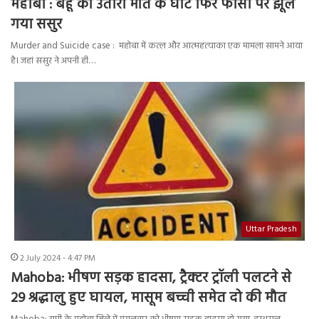
महोबा : बहू को उतारा मौत के घाट फिर फांसी पर झूल
गया ससुर
Murder and Suicide case : महोबा में कत्ल और आत्महत्याका एक मामला सामने आया
है। जहां ससुर ने अपनी ही…
Uttar Pradesh
2 July 2024 - 4:47 PM
Mahoba: भीषण सड़क हादसा, ट्रैक्टर ट्रॉली पलटने से
29 श्रद्धालु हुए घायल, मासूम बच्ची समेत दो की मौत