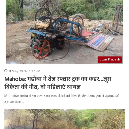
Uttar Pradesh
31 May 2024 - 1:22 PM
Mahoba: महोबा में तेज रफ्तार ट्रक का कहर…जूस
विक्रेता की मौत, दो महिलाएं घायल
Mahoba: महोबा में तेज रफ्तार का कहर देखने को मिला है। तेज रफ्तार ट्रक ने शुक्रवार को
जूस का ठेला…