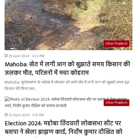
Uttar Pradesh
29 April 2024 - 4:33 PM
Mahoba: खेत में लगी आग को बुझाते समय किसान की
जलकर मौत, परिजनों में मचा कोहराम
Mahoba: बुन्देलखण्ड के महोबा में सोमवार को अपने खेत में लगी आग को बुझाते समय वृद्ध
किसान की जिन्दा जल…
Uttar Pradesh
25 April 2024 - 5:15 PM
Election 2024: महोबा तिंदवारी लोकसभा सीट पर
बसपा ने खेला ब्राह्मण कार्ड, निर्दोष कुमार दीक्षित को