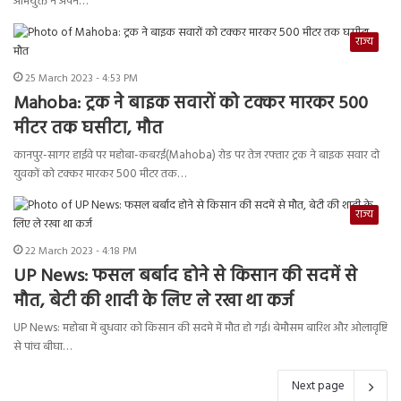
अभियुक्त ने अपने…
राज्य
25 March 2023 - 4:53 PM
Mahoba: ट्रक ने बाइक सवारों को टक्कर मारकर 500
मीटर तक घसीटा, मौत
कानपुर-सागर हाईवे पर महोबा-कबरई(Mahoba) रोड पर तेज रफ्तार ट्रक ने बाइक सवार दो
युवकों को टक्कर मारकर 500 मीटर तक…
राज्य
22 March 2023 - 4:18 PM
UP News: फसल बर्बाद होने से किसान की सदमें से
मौत, बेटी की शादी के लिए ले रखा था कर्ज
UP News: महोबा में बुधवार को किसान की सदमे में मौत हो गई। बेमौसम बारिश और ओलावृष्टि
से पांच बीघा…
Next page