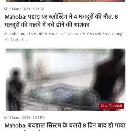
12 March 2024 - 4:59 PM
Mahoba: पहाड़ पर ब्लॉस्टिंग में 4 मजदूरों की मौत, 8
मजदूरों की मलवे में दबे होने की आशंका
Mahoba: उत्तर प्रदेश के जिले के कबरई गांव में खनन कार्य के दौरान ब्लॉस्टिंग से 4 मजदूरों
की मौत हो गई.…
Uttar Pradesh
12 March 2024 - 2:06 PM
Mahoba: बदहाल सिस्टम के चलते 8 दिन बाद हो पाया