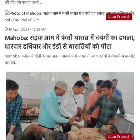
की जीत को पक्का करने…
Uttar Pradesh
19 April 2024 - 12:38 PM
Mahoba: सड़क जाम में फंसी बारात में दबंगों का हमला,
धारदार हथियार और डंडों से बारातियों को पीटा
Mahoba: महोबा में बीती देर रात सड़क जाम में फंसे बारात के साथ दबंगों ने बेरहमी से मारपीट
कर दी।…
Uttar Pradesh