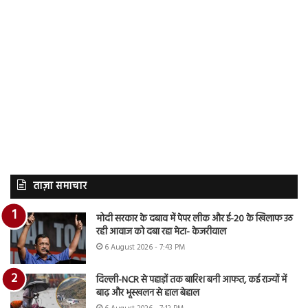
ताज़ा समाचार
मोदी सरकार के दबाव में पेपर लीक और ई-20 के खिलाफ उठ
रही आवाज को दबा रहा मेटा- केजरीवाल
6 August 2026 - 7:43 PM
दिल्ली-NCR से पहाड़ों तक बारिश बनी आफत, कई राज्यों में
बाढ़ और भूस्खलन से हाल बेहाल