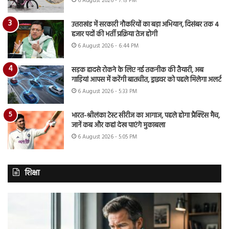
6 August 2026 - 7:13 PM
उत्तराखंड में सरकारी नौकरियों का बड़ा अभियान, दिसंबर तक 4
हजार पदों की भर्ती प्रक्रिया तेज होगी
6 August 2026 - 6:44 PM
सड़क हादसे रोकने के लिए नई तकनीक की तैयारी, अब
गाड़ियां आपस में करेंगी बातचीत, ड्राइवर को पहले मिलेगा अलर्ट
6 August 2026 - 5:33 PM
भारत-श्रीलंका टेस्ट सीरीज का आगाज, पहले होगा प्रैक्टिस मैच,
जानें कब और कहां देख पाएंगे मुकाबला
6 August 2026 - 5:05 PM
शिक्षा