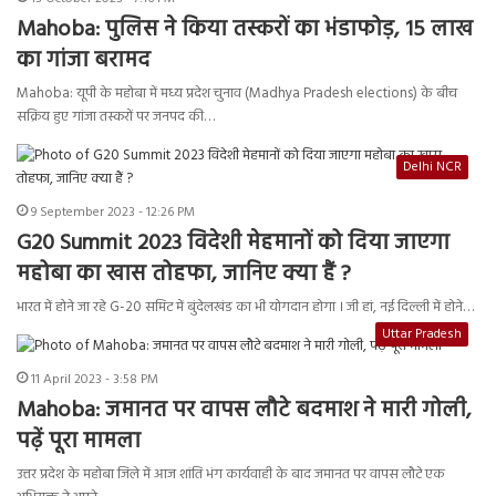
Mahoba: पुलिस ने किया तस्करों का भंडाफोड़, 15 लाख
का गांजा बरामद
Mahoba: यूपी के महोबा में मध्य प्रदेश चुनाव (Madhya Pradesh elections) के बीच
सक्रिय हुए गांजा तस्करों पर जनपद की…
Delhi NCR
9 September 2023 - 12:26 PM
G20 Summit 2023 विदेशी मेहमानों को दिया जाएगा
महोबा का खास तोहफा, जानिए क्या हैं ?
भारत में होने जा रहे G-20 समिट में बुंदेलखंड का भी योगदान होगा । जी हां, नई दिल्ली में होने…
Uttar Pradesh
11 April 2023 - 3:58 PM
Mahoba: जमानत पर वापस लौटे बदमाश ने मारी गोली,
पढ़ें पूरा मामला
उत्तर प्रदेश के महोबा जिले में आज शांति भंग कार्यवाही के बाद जमानत पर वापस लौटे एक