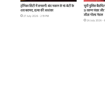
ट्रॉनिका सिटी में सनसनी: बंद मकान से मां-बेटी के
यूपी पुलिस बैडमिंट
शव बरामद, हत्या की आशंका
SI वरुण पंवार और 
जीता गोल्ड मेडल
27 July 2026 - 2:19 PM
26 July 2026 - 