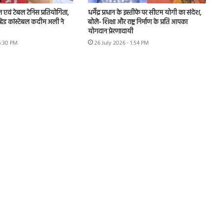
न एवं टेबल टेनिस प्रतियोगिता,
धर्मेंद्र प्रधान के इस्तीफे पर सीएम योगी का संदेश,
हेड कांस्टेबल कदीम अली ने
बोले- शिक्षा और राष्ट्र निर्माण के प्रति आपका
योगदान प्रेरणादायी
6:30 PM
26 July 2026 - 1:54 PM