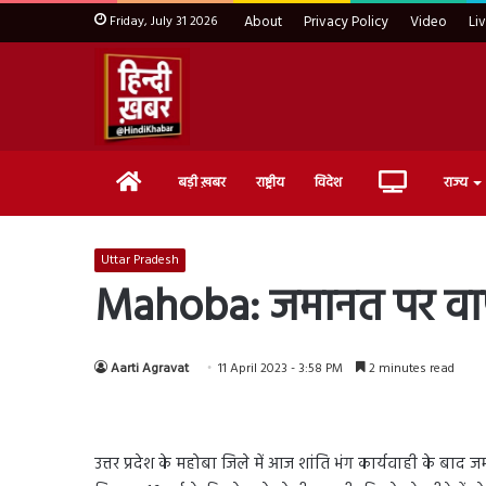
Friday, July 31 2026
About
Privacy Policy
Video
Li
Home
Live
बड़ी ख़बर
राष्ट्रीय
विदेश
राज्य
TV
Uttar Pradesh
Mahoba: जमानत पर वापस 
Aarti Agravat
11 April 2023 - 3:58 PM
2 minutes read
उत्तर प्रदेश के महोबा जिले में आज शांति भंग कार्यवाही के बाद