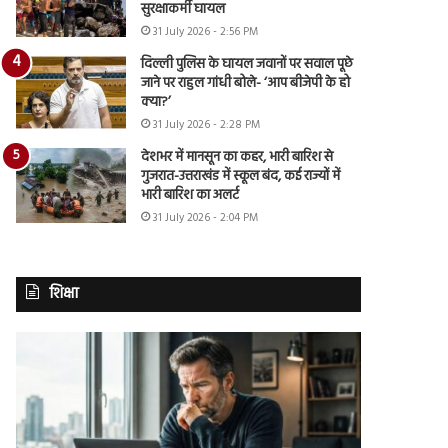
सुरक्षाकर्मी घायल
31 July 2026 - 2:56 PM
दिल्ली पुलिस के घायल जवानों पर सवाल पूछे
जाने पर राहुल गांधी बोले- ‘आप बीजेपी के हो
क्या?’
31 July 2026 - 2:28 PM
देशभर में मानसून का कहर, भारी बारिश से
गुजरात-उत्तराखंड में स्कूल बंद, कई राज्यों में
भारी बारिश का अलर्ट
31 July 2026 - 2:04 PM
शिक्षा