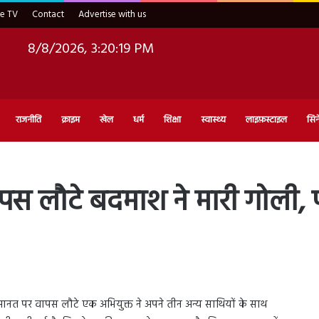
ve TV
Contact
Advertise with us
8/8/2026, 3:20:20 PM
राजनीति
क्राइम
खेल
धर्म
शिक्षा
स्वास्थ्य
लाइफ़स्टाइल
सिन
लौटे बदमाश ने मारी गोली, पढ़
 जमानत पर वापस लौटे एक अभियुक्त ने अपने तीन अन्य साथियों के साथ