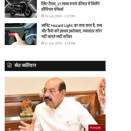
लिए तैयार, 21 लाख रुपये कीमत में मिलेंगे
प्रीमियम फीचर्स
16 July 2026 - 3:17 PM
जानिए Hazard Light का क्या काम है, कब
और कैसे करें इसका इस्तेमाल, ज्यादातर लोग
नहीं जानते सही तरीका
12 July 2026 - 6:14 PM
खेत खलिहान
Punjab