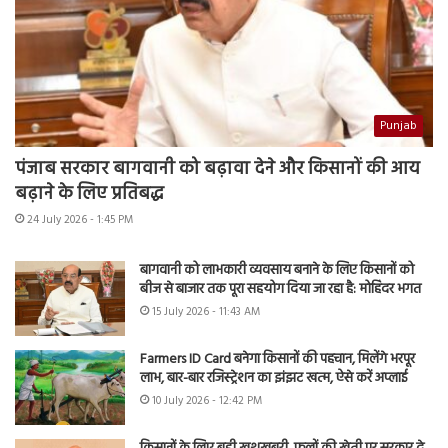
Punjab
पंजाब सरकार बागवानी को बढ़ावा देने और किसानों की आय
बढ़ाने के लिए प्रतिबद्ध
24 July 2026 - 1:45 PM
बागवानी को लाभकारी व्यवसाय बनाने के लिए किसानों को
बीज से बाजार तक पूरा सहयोग दिया जा रहा है: मोहिंदर भगत
15 July 2026 - 11:43 AM
Farmers ID Card बनेगा किसानों की पहचान, मिलेंगे भरपूर
लाभ, बार-बार रजिस्ट्रेशन का झंझट खत्म, ऐसे करें अप्लाई
10 July 2026 - 12:42 PM