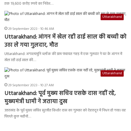
तक 19,600 करोड़ रुपये का निवेश…
Uttarakhand
29 September 2023 - 10:46 AM
Uttarakhand: आंगन में खेल रही ढाई साल की बच्ची को
उठा ले गया गुलदार, मौत
Uttarakhand: अगस्त्यमुनि ब्लॉक की ग्राम पंचायत गहड़ में एक गुलदार ने घर के आंगन में
खेल रही ढाई साल की…
Uttarakhand
29 September 2023 - 10:27 AM
Uttarakhand: पूर्व मुख्य सचिव एसके दास नहीं रहे,
मुख्यमंत्री धामी ने जताया दुख
उत्तराखंड के पूर्व मुख्य सचिव सुरजीत किशोर दास का गुरुवार को देहरादून में निधन हो गया। वह
पिछले कुछ महीनों…