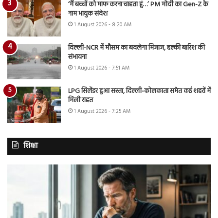
‘मैं बच्चों को माफ करना चाहता हूं…’ PM मोदी का Gen-Z के
नाम भावुक संदेश
1 August 2026 - 8:20 AM
दिल्ली-NCR में मौसम का बदलेगा मिजाज, हल्की बारिश की
संभावना
1 August 2026 - 7:51 AM
LPG सिलेंडर हुआ सस्ता, दिल्ली-कोलकाता समेत कई शहरों में
मिली राहत
1 August 2026 - 7:25 AM
शिक्षा