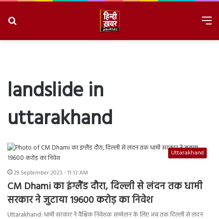
Search
M
for
8/8/2026, 5:10:58 PM
landslide in
uttarakhand
Uttarakhand
29 September 2023 - 11:13 AM
CM Dhami का इंग्लैंड दौरा, दिल्ली से लंदन तक धामी
सरकार ने जुटाया 19600 करोड़ का निवेश
Uttarakhand: धामी सरकार ने वैश्विक निवेशक सम्मेलन के लिए अब तक दिल्ली से लंदन