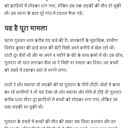
को झाड़ियों में छोड़कर भाग गया, लेकिन तब तक लड़की की मौत हो चुकी
थी। इस घटना के बाद पूरे गांव में दहशत फैल गई।
यह है पूरा मामला
घटना गुरुवार शाम करीब छह बजे की है। जानकारी के मुताबिक, ग्रामीण
विनोद कुमार की ढाई साल की बेटी मिष्टी अपने बगीचे में खेल रही थी।
दादी दूर बैठी थी और मां अपने 4 महीने के बेटे के साथ कमरे में थी। इस बीच,
गुलदार जो घात लगाकर बैठा था ने मिष्टी पर हमला कर दिया। वह बच्ची
को जबड़े में दबाकर वहां से भागने लगा।
दादी ने शोर मचाया तो लड़की की मां गुलदार के पीछे दौड़ी। खेतों में काम
कर रहे ग्रामीणों ने भी यह देखा तो शोर मचाया और पीछे से दौड़े तो गुलदार
करीब 500 मीटर दूर झाड़ियों में बच्ची को छोड़कर भाग गया, लेकिन उस
वक्त लड़की मर चुकी थी।
गुलदार के हमले में बच्ची की मौत की ख़बर जब जिला प्रशासन और वन