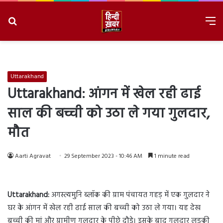
Search
M
for
8/6/2026, 3:57:25 PM
Uttarakhand
Uttarakhand: आंगन में खेल रही ढाई
साल की बच्ची को उठा ले गया गुलदार,
मौत
Aarti Agravat
29 September 2023 - 10:46 AM
1 minute read
Uttarakhand:
अगस्त्यमुनि ब्लॉक की ग्राम पंचायत गहड़ में एक गुलदार ने
घर के आंगन में खेल रही ढाई साल की बच्ची को उठा ले गया। यह देख
बच्ची की मां और ग्रामीण गुलदार के पीछे दौड़े। इसके बाद गुलदार लड़की