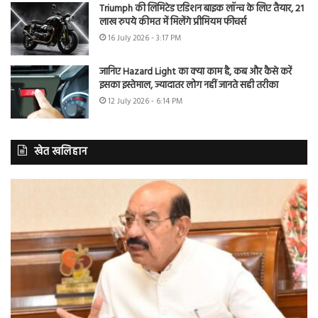
Triumph की लिमिटेड एडिशन बाइक लॉन्च के लिए तैयार, 21
लाख रुपये कीमत में मिलेंगे प्रीमियम फीचर्स
16 July 2026 - 3:17 PM
जानिए Hazard Light का क्या काम है, कब और कैसे करें
इसका इस्तेमाल, ज्यादातर लोग नहीं जानते सही तरीका
12 July 2026 - 6:14 PM
खेत खलिहान