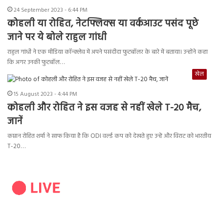
24 September 2023 - 6:44 PM
कोहली या रोहित, नेटफ्लिक्स या वर्कआउट पसंद पूछे
जाने पर ये बोले राहुल गांधी
राहुल गांधी ने एक मीडिया कॉन्क्लेव में अपने पसंदीदा फुटबॉलर के बारे में बताया। उन्होंने कहा
कि अगर उनकी फुटबॉल…
खेल
15 August 2023 - 4:44 PM
कोहली और रोहित ने इस वजह से नहीं खेले T-20 मैच,
जानें
कप्तान रोहित शर्मा ने साफ किया है कि ODI वर्ल्ड कप को देखते हुए उन्हें और विराट को भारतीय
T-20…