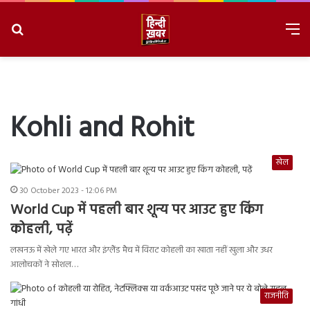
Search
M
for
8/8/2026, 6:20:09 AM
Kohli and Rohit
खेल
30 October 2023 - 12:06 PM
World Cup में पहली बार शून्य पर आउट हुए किंग
कोहली, पढ़ें
लखनऊ में खेले गए भारत और इंग्लैंड मैच में विराट कोहली का खाता नहीं खुला और उधर
आलोचकों ने सोशल…
राजनीति