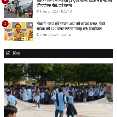
चंबा में यात्रियों से भरी बस हुई दुर्घटनाग्रस्त, हादसे में 8 यात्रियों
की दर्दनाक मौत, कई घायल
8 August 2026 - 10:02 AM
गोवा में भाजपा को हराकर ‘आप’ की सरकार बनाएं, मोदी
सरकार को E20 वापस लेने पर मजबूर करें: केजरीवाल
8 August 2026 - 9:32 AM
शिक्षा