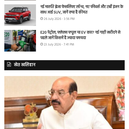
नई मारुति ब्रेजा फेसलिफ्ट लॉन्च, नए फीचर्स और टर्बो इंजन के
साथ आई SUV, जानें क्या है कीमत
26 July 2026 - 3:56 PM
E20 पेट्रोल, फ्लेक्स फ्यूल या EV कार? नई गाड़ी खरीदने से
पहले जानें किसमें है ज्यादा फायदा
23 July 2026 - 7:41 PM
खेत खलिहान