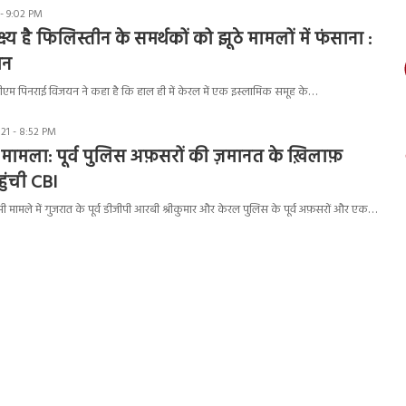
- 9:02 PM
्य है फिलिस्तीन के समर्थकों को झूठे मामलों में फंसाना :
यन
ीएम पिनराई विजयन ने कहा है कि हाल ही में केरल में एक इस्लामिक समूह के…
21 - 8:52 PM
मामला: पूर्व पुलिस अफ़सरों की ज़मानत के ख़िलाफ़
पहुंची CBI
ी मामले में गुजरात के पूर्व डीजीपी आरबी श्रीकुमार और केरल पुलिस के पूर्व अफ़सरों और एक…