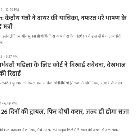
 - 12:39 PM
 केंद्रीय मंत्री ने दायर की याचिका, नफरत भरे भाषण के
मंत्री
लेक्ट्रॉनिक्स और सूचना प्रौद्योगिकी राज्य मंत्री राजीव चंद्रशेखर ने हाल ही में कलामासेरी
ोशल…
3 - 6:27 PM
र्भवती महिला के लिए कोर्ट ने दिखाई संवेदना, देखभाल
की रिहाई
 कोर्ट ने बुधवार को केरल असामाजिक गतिविधियां (रोकथाम) अधिनियम, 2007 के तहत
 - 6:48 PM
6 दिनों की ट्रायल, फिर दोषी करार, जल्द ही होगा सजा
एक अदालत ने शनिवार, 04 नवंबर को अलुवा जिले में 5 साल की बच्ची से बलात्कार…