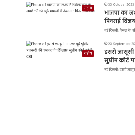
30 October 2023 
राष्ट्रीय
भाजपा का लक्ष
पिनराई विज
नई दिल्ली: केरल के स
20 September 20
इसरो जासूसी 
राष्ट्रीय
सुप्रीम कोर्ट 
नई दिल्ली: इसरो जासूस