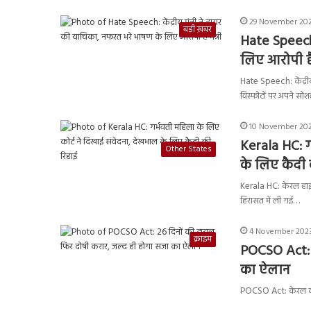
29 November 2023
बड़ी ख़बर
Hate Speech:
लिए आरोपी हैं 
Hate Speech: केंद्रीय इ
विस्फोटों पर अपने स
10 November 202
Kerala HC: ग
Other States
के लिए कैदी 
Kerala HC: केरल हाई
हिरासत में ली गई…
4 November 2023
क्राइम
POCSO Act: 2
का ऐलान
POCSO Act: केरल की 