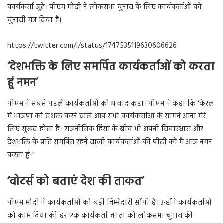
कार्यकर्ता जुटे। पीएम मोदी ने लोकसभा चुनाव के लिए कार्यकर्ताओं को
चुनावी मंत्र दिया है।
https://twitter.com/i/status/1747535119630606626
‘देशभक्ति के लिए समर्पित कार्यकर्ताओं को करता
हूं नमन’
पीएम ने सबसे पहले कार्यकर्ताओं को धन्वाद कहा। पीएम ने कहा कि ‘केरल
में भाजपा को सशक्त करने वाले आप सभी कार्यकर्ताओं के सामने आना मेरे
लिए सुखद होता है। राजनीतिक हिंसा के बीच भी अपनी विचारधारा और
देशभक्ति के प्रति समर्पित रहने वाली कार्यकर्ताओं की पीढ़ी को मैं आज नमन
करता हूं।‘
‘वोटर्स को बताएं देश की ताकत’
पीएम मोदी ने कार्यकर्ताओं को बड़ी जिम्मेदारी सौंपी है। उन्होंने कार्यकर्ताओं
को काम दिया की हर एक कार्यकर्ता जनता को लोकसभा चुनाव की