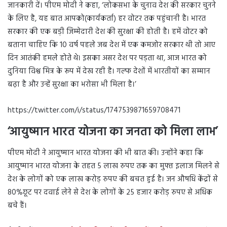
जानकारी दें। पीएम मोदी ने कहा, ‘लोकसभा के चुनाव देश की सरकार चुनने
के लिए है, यह बात आपको(कार्यकर्ता) हर वोटर तक पहुंचानी है। भारत
सरकार की एक बड़ी जिम्मेदारी देश की सुरक्षा की होती है। हमें वोटर को
बताना चाहिए कि 10 वर्ष पहले जब देश में एक कमजोर सरकार थी तो आए
दिन आतंकी हमले होते थे। इसका असर देश पर पड़ता था, आज भारत को
दुनिया विश्व मित्र के रूप में देख रही है। गल्फ देशों में भारतीयों का सम्मान
बढ़ा है और उन्हें सुरक्षा का भरोसा भी मिला है।’
https://twitter.com/i/status/1747539871659708471
‘आयुष्मान भारत योजना का जनता को मिला लाभ’
पीएम मोदी ने आयुष्मान भारत योजना की भी बात की। उन्होंने कहा कि
आयुष्मान भारत योजना के तहत 5 लाख रुपए तक का मुफ्त इलाज मिलने से
देश के लोगों को एक लाख करोड़ रुपए की बचत हुई है। जन औषधि केंद्रों से
80%छूट पर दवाई लेने से देश के लोगों के 25 हजार करोड़ रुपए से अधिक
बचे हैं।