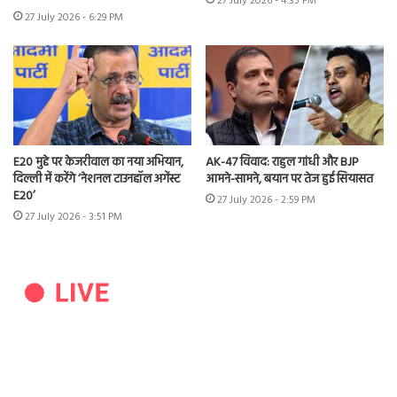
27 July 2026 - 4:35 PM
27 July 2026 - 6:29 PM
E20 मुद्दे पर केजरीवाल का नया अभियान,
AK-47 विवाद: राहुल गांधी और BJP
दिल्ली में करेंगे ‘नेशनल टाउनहॉल अगेंस्ट
आमने-सामने, बयान पर तेज हुई सियासत
E20’
27 July 2026 - 2:59 PM
27 July 2026 - 3:51 PM