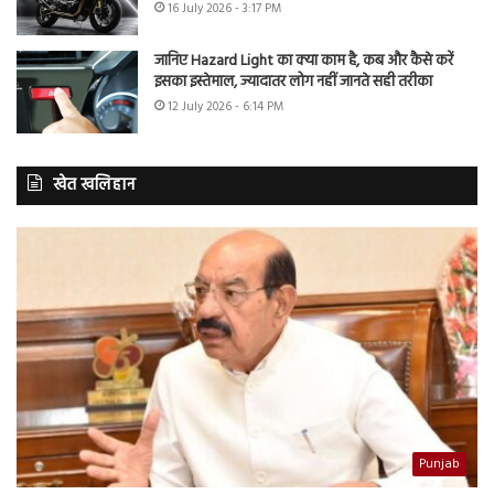
16 July 2026 - 3:17 PM
जानिए Hazard Light का क्या काम है, कब और कैसे करें
इसका इस्तेमाल, ज्यादातर लोग नहीं जानते सही तरीका
12 July 2026 - 6:14 PM
खेत खलिहान
Punjab