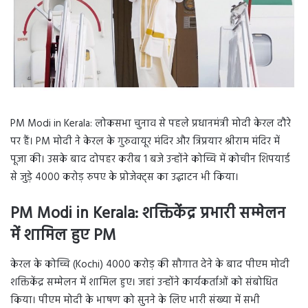
PM Modi in Kerala: लोकसभा चुनाव से पहले प्रधानमंत्री मोदी केरल दौरे
पर हैं। PM मोदी ने केरल के गुरुवायूर मंदिर और त्रिप्रयार श्रीराम मंदिर में
पूजा की। उसके बाद दोपहर करीब 1 बजे उन्होंने कोच्चि में कोचीन शिपयार्ड
से जुड़े 4000 करोड़ रुपए के प्रोजेक्ट्स का उद्घाटन भी किया।
PM Modi in Kerala: शक्तिकेंद्र प्रभारी सम्मेलन
में शामिल हुए PM
केरल के कोच्चि (Kochi) 4000 करोड़ की सौगात देने के बाद पीएम मोदी
शक्तिकेंद्र सम्मेलन में शामिल हुए। जहां उन्होंने कार्यकर्ताओं को संबोधित
किया। पीएम मोदी के भाषण को सुनने के लिए भारी संख्या में सभी