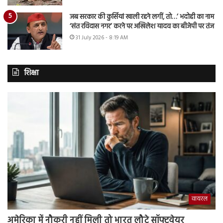
जब सरकार की कुर्सियां खाली रहने लगीं, तो…’ भदोही का नाम
‘संत रविदास नगर’ करने पर अखिलेश यादव का बीजेपी पर तंज
31 July 2026 - 8:19 AM
शिक्षा
वायरल
अमेरिका में नौकरी नहीं मिली तो भारत लौटे सॉफ्टवेयर