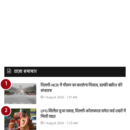
ताज़ा समाचार
दिल्ली-NCR में मौसम का बदलेगा मिजाज, हल्की बारिश की
संभावना
1 August 2026 - 7:51 AM
LPG सिलेंडर हुआ सस्ता, दिल्ली-कोलकाता समेत कई शहरों में
मिली राहत
1 August 2026 - 7:25 AM