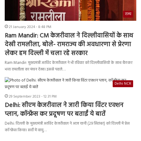
राज्य
21 January 2024 - 8:48 PM
Ram Mandir: CM केजरीवाल ने दिल्लीवासियों के साथ
देखी रामलीला, बोले- रामराज्य की अवधारणा से प्रेरणा
लेकर हम दिल्ली में चला रहे सरकार
Ram Mandir: मुख्यमंत्री अरविंद केजरीवाल ने भी रविवार को दिल्लीवासियों के साथ बैठकर
भव्य रामलीला का मंचन देखा। इससे पहले…
Delhi NCR
29 September 2023 - 12:31 PM
Delhi: सीएम केजरीवाल ने जारी किया विंटर एक्शन
प्लान, कॉन्फ्रेंस कर प्रदूषण पर बताईं ये बातें
Delhi: दिल्ली के मुख्यमंत्री अरविंद केजरीवाल ने आज यानी (29 सितंबर) को दिल्ली में प्रेस
कॉन्फ्रेंस किया। सर्दी में वायु…