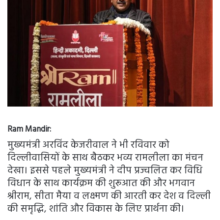
Ram Mandir:
मुख्यमंत्री अरविंद केजरीवाल ने भी रविवार को
दिल्लीवासियों के साथ बैठकर भव्य रामलीला का मंचन
देखा। इससे पहले मुख्यमंत्री ने दीप प्रज्वलित कर विधि
विधान के साथ कार्यक्रम की शुरूआत की और भगवान
श्रीराम, सीता मैया व लक्ष्मण की आरती कर देश व दिल्ली
की समृद्धि, शांति और विकास के लिए प्रार्थना की।