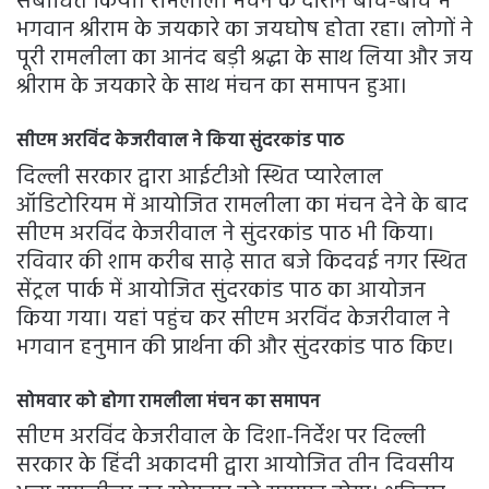
संबोधित किया। रामलीला मंचन के दौरान बीच-बीच में
भगवान श्रीराम के जयकारे का जयघोष होता रहा। लोगों ने
पूरी रामलीला का आनंद बड़ी श्रद्धा के साथ लिया और जय
श्रीराम के जयकारे के साथ मंचन का समापन हुआ।
सीएम अरविंद केजरीवाल ने किया सुंदरकांड पाठ
दिल्ली सरकार द्वारा आईटीओ स्थित प्यारेलाल
ऑडिटोरियम में आयोजित रामलीला का मंचन देने के बाद
सीएम अरविंद केजरीवाल ने सुंदरकांड पाठ भी किया।
रविवार की शाम करीब साढ़े सात बजे किदवई नगर स्थित
सेंट्रल पार्क में आयोजित सुंदरकांड पाठ का आयोजन
किया गया। यहां पहुंच कर सीएम अरविंद केजरीवाल ने
भगवान हनुमान की प्रार्थना की और सुंदरकांड पाठ किए।
सोमवार को होगा रामलीला मंचन का समापन
सीएम अरविंद केजरीवाल के दिशा-निर्देश पर दिल्ली
सरकार के हिंदी अकादमी द्वारा आयोजित तीन दिवसीय