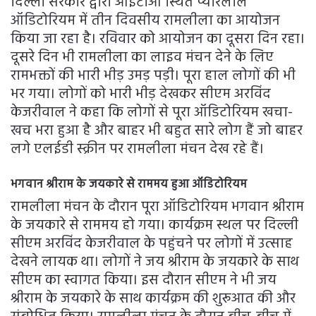
दिल्ली सरकार द्वारा आईटीओ स्थित प्यारेलाल
ऑडिटोरियम में तीन दिवसीय रामलीला का आयोजन
किया जा रहा है। रविवार को आयोजन का दूसरा दिन रहा।
दूसरे दिन भी रामलीला का लाइव मंचन देने के लिए
रामभक्तों की भारी भीड़ उमड़ पड़ी। पूरा हाल लोगों की भी
भर गया। लोगों को भारी भीड़ देखकर सीएम अरविंद
केजरीवाल ने कहा कि लोगों से पूरा ऑडिटोरियम खचा-
खच भरा हुआ है और बाहर भी बहुत सारे लोग हैं जो बाहर
लगे एलईडी स्क्रीन पर रामलीला मंचन देख रहे हैं।
भगवान श्रीराम के जयकारे से राममय हुआ ऑडिटोरियम
रामलीला मंचन के दौरान पूरा ऑडिटोरियम भगवान श्रीराम
के जयकारे से राममय हो गया। कार्यक्रम स्थल पर दिल्ली
सीएम अरविंद केजरीवाल के पहुंचने पर लोगों में उत्साह
देखने लायक था। लोगों ने जय श्रीराम के जयकारे के साथ
सीएम का स्वागत किया। इस दौरान सीएम ने भी जय
श्रीराम के जयकारे के साथ कार्यक्रम की शुरूआत की और