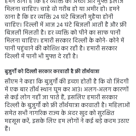
हमने ठाना है कि हर व्यक्ति को अच्छा और मुफ्त इलाज
मिलना चाहिए। चाहे वो गरीब हो या अमीर हो। हमने
ठाना है कि हर व्यक्ति 24 घंटे बिजली मुहैया होनी
चाहिए। दिल्ली में आज 24 घंटे बिजली आती है और फ्री
बिजली मिलती है। हर व्यक्ति को पीने का साफ पानी
मिलना चाहिए। हमारी सरकार दिल्ली के कोने- कोने में
पानी पहुंचाने की कोशिश कर रही है। हमारी सरकार
दिल्ली में पानी भी मुफ्त दे रही है।
बुजुर्गों को दिल्ली सरकार करवाती है फ्री तीर्थयात्रा
सीएम ने कहा कि बुजुर्गों की इच्छा होती है कि वो जिंदगी
में एक बार तीर्थ स्थान घूम कर आउं। अलग-अलग कारणों
से कई लोग नहीं जा पाते हैं, इसलिए हमारी सरकार
दिल्ली के बुजुर्गों को फ्री तीर्थयात्रा करवाती है। महिलाओं
समेत सभी नागरिक राज्य के अंदर खुद को सुरक्षित
महसूस करें, इसके लिए हम लोगों ने कई बड़े कदम उठाए
हैं।