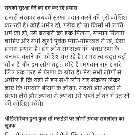
सबको सुरक्षा देने का हम कर रहे प्रयास
हमारी सरकार सबको सुरक्षा प्रदान करने की पूरी कोशिश
कर रही है। कोई अमीर हो, गरीब हो या किसी भी जाति-
धर्म का हो, उसे बराबरी का हक मिलना, सम्मान मिलना
चाहिए और सभी खुशी पूर्वक प्यार-मोहब्बत से रहें, ऐसा
हमारा प्रयास है। हम लोग रामराज्य की अवधारणा के
अनुरुप चलने की कोशिश कर रहे हैं। रामराज्य बहुत बड़ी
चीज है और हम लोग बहुत छोटे हैं। भगवान राम हमारे
लिए एक तरह से प्रेरणा के स्रोत हैं। मेरा सभी लोगों से
अपील है कि यहां से हम सभी लोग यह संकल्प लेकर
जाएं कि भगवान श्रीराम के जीवन, संदेशों और शब्दों से
प्रेरणा लेंगे और ज्यादा से ज्यादा उसे अपने जीवन में उतारने
की कोशिश करेंगे।
ऑडिटोरियम हुआ फुल तो एलईडी पर लोगों उठाया रामलीला
का
लुक्फ