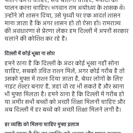
पालन करना चाहिए, सच बोलना चाहिए, मर्यादा का
पालन करना चाहिए। भगवान राम अयोध्या के शासक थे।
उन्होंने जो शासन दिया, उसे पृथ्वी पर एक आदर्श शासन
माना जाता है कि अगर शासन हो तो ऐसा हो। रामराज्य
की अवधारणा से प्रेरणा लेकर हम दिल्ली में अपनी सरकार
चलाने की कोशिश कर रहे हैं।
दिल्ली में कोई भूखा ना सोए
हमने ठाना है कि दिल्ली के अंदर कोई भूखा नहीं सोना
चाहिए, सबको उचित राशन मिले, अगर कोई गरीब है तो
उसको मुफ्त में राशन दिया जाता है, बेघर लोगों के लिए
नाइट शेल्टर बनाए हैं, जहां वो रह भी सकते हैं और खाना
भी मुफ्त मिलता है। हमने ठाना है कि दिल्ली में गरीब हो
या अमीर सभी बच्चों को अच्छी शिक्षा मिलनी चाहिए और
अब दिल्ली में हर बच्चे को अच्छी शिक्षा मिलने लगी है।
हर व्यक्ति को मिलना चाहिए मुफ्त इलाज