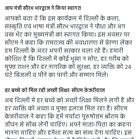
आप मंत्री सौरभ भारद्वाज ने किया स्वागत
आपको बता दें कि इस कार्यक्रम में दिल्ली के कला,
संस्कृति एवं भाषा मंत्री सौरभ भारद्वाज ने पौधा और अंग
वस्त्र भेंट कर मुख्यमंत्री का स्वागत किया। इस अवसर पर
सीएम ने कहा कि रामराज्य की अवधारणा से प्रेरणा लेकर
हम दिल्ली के अंदर अपनी सरकार चला रहे हैं। हमारी
कोशिश है कि दिल्ली में कोई भूखा न सोए, हर गरीब को
मुफ्त राशन और हर नागरिक को सुरक्षा, हर व्यक्ति को 24
घंटे बिजली व पीने का पानी और सम्मान मिले।
हर बच्चे को मिल रही अच्छी शिक्षा
: सीएम केजरीवाल
अब दिल्ली में हर बच्चे को अच्छी शिक्षा मिलने लगी है और
हर व्यक्ति को अच्छा व मुफ्त इलाज मिल रहा है। सीएम
केजरीवाल ने कहा कि हमें मर्यादा पुरुषोत्तम श्रीराम के
जीवन से सीख लेनी चाहिए। अपने माता-पिता का कहना
मानना चाहिए और हमेशा सत्य का साथ देना चाहिए। इस