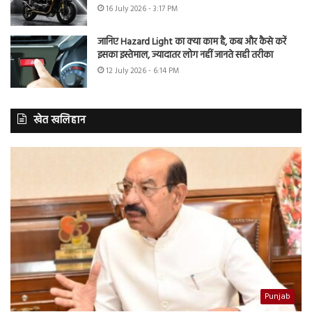
16 July 2026 - 3:17 PM
जानिए Hazard Light का क्या काम है, कब और कैसे करें
इसका इस्तेमाल, ज्यादातर लोग नहीं जानते सही तरीका
12 July 2026 - 6:14 PM
खेत खलिहान
Punjab