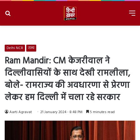
Search
M
for
8/6/2026, 9:02:19 PM
Delhi NCR
राज्य
Ram Mandir: CM केजरीवाल ने
दिल्लीवासियों के साथ देखी रामलीला,
बोले- रामराज्य की अवधारणा से प्रेरणा
लेकर हम दिल्ली में चला रहे सरकार
Aarti Agravat
21 January 2024 - 8:48 PM
5 minutes read