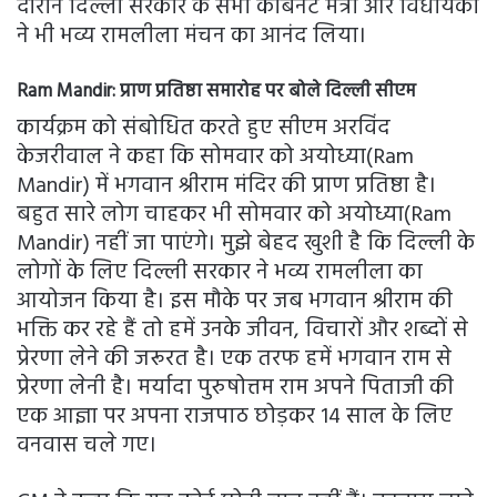
दौरान दिल्ली सरकार के सभी कैबिनेट मंत्री और विधायकों
ने भी भव्य रामलीला मंचन का आनंद लिया।
Ram Mandir:
प्राण प्रतिष्ठा समारोह पर बोले दिल्ली सीएम
कार्यक्रम को संबोधित करते हुए सीएम अरविंद
केजरीवाल ने कहा कि सोमवार को अयोध्या(Ram
Mandir) में भगवान श्रीराम मंदिर की प्राण प्रतिष्ठा है।
बहुत सारे लोग चाहकर भी सोमवार को अयोध्या(Ram
Mandir) नहीं जा पाएंगे। मुझे बेहद खुशी है कि दिल्ली के
लोगों के लिए दिल्ली सरकार ने भव्य रामलीला का
आयोजन किया है। इस मौके पर जब भगवान श्रीराम की
भक्ति कर रहे हैं तो हमें उनके जीवन, विचारों और शब्दों से
प्रेरणा लेने की जरूरत है। एक तरफ हमें भगवान राम से
प्रेरणा लेनी है। मर्यादा पुरुषोत्तम राम अपने पिताजी की
एक आज्ञा पर अपना राजपाठ छोड़कर 14 साल के लिए
वनवास चले गए।