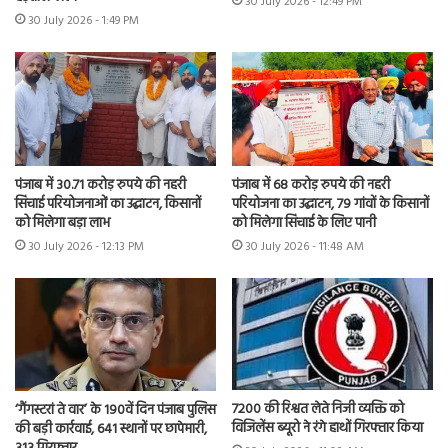
30 July 2026 - 12:49 PM
30 July 2026 - 1:49 PM
पंजाब में 30.71 करोड़ रुपये की नहरी
पंजाब में 68 करोड़ रुपये की नहरी
सिंचाई परियोजनाओं का उद्घाटन, किसानों
परियोजना का उद्घाटन, 79 गांवों के किसानों
को मिलेगा बड़ा लाभ
को मिलेगा सिंचाई के लिए पानी
30 July 2026 - 12:13 PM
30 July 2026 - 11:48 AM
7200 की रिश्वत लेते निजी व्यक्ति को
‘गैंगस्टरां ते वार’ के 190वें दिन पंजाब पुलिस
विजिलेंस ब्यूरो ने रंगे हाथों गिरफ्तार किया
की बड़ी कार्रवाई, 641 स्थानों पर छापेमारी,