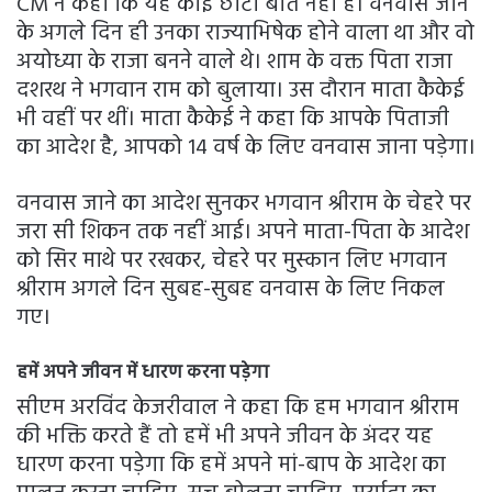
CM ने कहा कि यह कोई छोटी बात नहीं हैं। वनवास जाने
के अगले दिन ही उनका राज्याभिषेक होने वाला था और वो
अयोध्या के राजा बनने वाले थे। शाम के वक्त पिता राजा
दशरथ ने भगवान राम को बुलाया। उस दौरान माता कैकेई
भी वहीं पर थीं। माता कैकेई ने कहा कि आपके पिताजी
का आदेश है, आपको 14 वर्ष के लिए वनवास जाना पड़ेगा।
वनवास जाने का आदेश सुनकर भगवान श्रीराम के चेहरे पर
जरा सी शिकन तक नहीं आई। अपने माता-पिता के आदेश
को सिर माथे पर रखकर, चेहरे पर मुस्कान लिए भगवान
श्रीराम अगले दिन सुबह-सुबह वनवास के लिए निकल
गए।
हमें अपने जीवन में धारण करना पड़ेगा
सीएम अरविंद केजरीवाल ने कहा कि हम भगवान श्रीराम
की भक्ति करते हैं तो हमें भी अपने जीवन के अंदर यह
धारण करना पड़ेगा कि हमें अपने मां-बाप के आदेश का