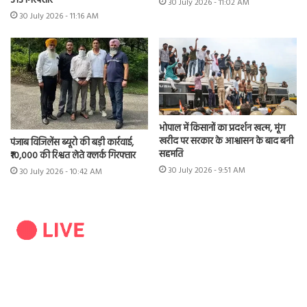
313 गिरफ्तार
30 July 2026 - 11:02 AM
30 July 2026 - 11:16 AM
भोपाल में किसानों का प्रदर्शन खत्म, मूंग
खरीद पर सरकार के आश्वासन के बाद बनी
पंजाब विजिलेंस ब्यूरो की बड़ी कार्रवाई,
सहमति
₹10,000 की रिश्वत लेते क्लर्क गिरफ्तार
30 July 2026 - 9:51 AM
30 July 2026 - 10:42 AM