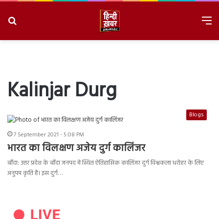
Search
M
for
8/6/2026, 8:36:09 AM
Kalinjar Durg
Blogs
7 September 2021 - 5:08 PM
भारत का विलक्षण अजेय दुर्ग कालिंजर
बाँदा: उत्तर प्रदेश के बाँदा जनपद में स्थित ऐतिहासिक कालिंजर दुर्ग विश्वकला धरोहर के लिए
अनुपम कृति है। इस दुर्ग…