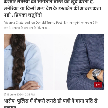
कश्मीर समस्या का समाधान भारत को खुद करना है,
अमेरिका या किसी अन्य देश के हस्तक्षेप की आवश्यकता
नहीं : प्रियंका चतुर्वेदी
Priyanka Chaturvedi on Donald Trump Post : प्रियंका चतुर्वेदी का कहना है कि
कश्मीर समस्या के समाधान के लिए भारत…
राज्य
18 June 2024 - 2:33 PM
आरोपः पुलिस में नौकरी लगते ही पत्नी ने मांगा पति से