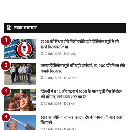
ताज़ा समाचार
7200 की रिश्वत लेते निजी व्यक्ति को विजिलेंस ब्यूरो ने रंगे
हाथों गिरफ्तार किया
30 July 2026 - 11:02 AM
पंजाब विजिलेंस ब्यूरो की बड़ी कार्रवाई, ₹10,000 की रिश्वत लेते
क्लर्क गिरफ्तार
30 July 2026 - 10:42 AM
दिल्ली में 942 और पटना में 1000 के पार पहुंची गैस सिलेंडर
की कीमत, जानें अपने शहर का रेट
30 July 2026 - 10:31 AM
ईरान पर अमेरिका का बड़ा हमला, ट्रंप की धमकी के बाद बरसी
मिसाइलें
30 July 2026 - 10:03 AM