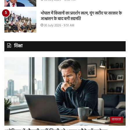
भोपाल में किसानों का प्रदर्शन खत्म, मूंग खरीद पर सरकार के
आश्वासन के बाद बनी सहमति
30 July 2026 - 9:51 AM
शिक्षा
वायरल