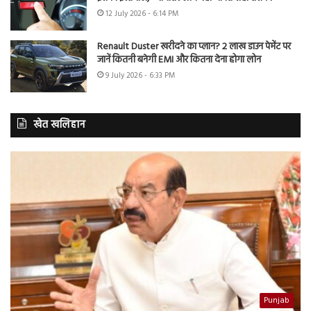
12 July 2026 - 6:14 PM
Renault Duster खरीदने का प्लान? 2 लाख डाउन पेमेंट पर
जानें कितनी बनेगी EMI और कितना देना होगा लोन
9 July 2026 - 6:33 PM
खेत खलिहान
Punjab