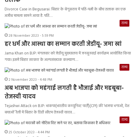
तलाक
Divorce Case in Begusarai: बिहार के बेगूसराय में पति-पत्नी के बीच तलाक का एक
अजीब मामला सामने आया है. पति…
राज्य
28 November 2023 - 5:59 PM
हर धर्म और आस्था का सम्मान करती जेडीयू- जमा खां
Jama Khan on BJP: मंगलवार को जेडीयू मुख्यालय में जनसुनवाई कार्यक्रम आयोजित किया
गया। इसमें बिहार सरकार के अल्पसंख्यक कल्याण…
राज्य
2 November 2023 - 4:48 PM
अब भाजपा को महंगाई लगती है भौजाई और महबूबा-
तेजस्वी यादव
Tejashwi Attack on BJP: भाकपा(भारतीय कम्युनिस्ट पार्टी)(CPI) की ‘भाजपा भगाओ, देश
बचाओ’ रैली में बिहार के डिप्टी सीएम तेजस्वी यादव…
राज्य
25 October 2023 - 4:44 PM