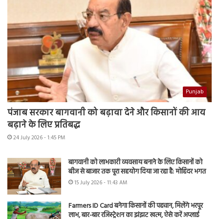
Punjab
पंजाब सरकार बागवानी को बढ़ावा देने और किसानों की आय
बढ़ाने के लिए प्रतिबद्ध
24 July 2026 - 1:45 PM
बागवानी को लाभकारी व्यवसाय बनाने के लिए किसानों को
बीज से बाजार तक पूरा सहयोग दिया जा रहा है: मोहिंदर भगत
15 July 2026 - 11:43 AM
Farmers ID Card बनेगा किसानों की पहचान, मिलेंगे भरपूर
लाभ, बार-बार रजिस्ट्रेशन का झंझट खत्म, ऐसे करें अप्लाई