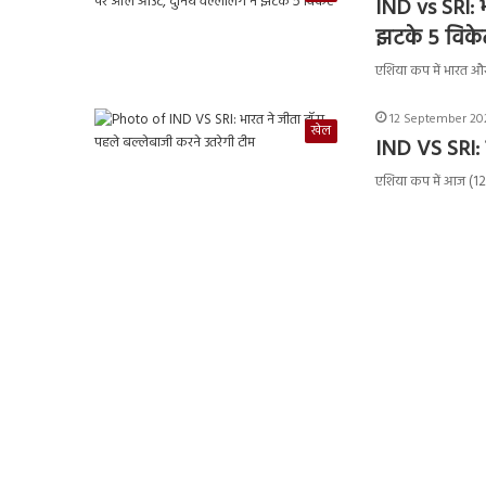
IND vs SRI: 
झटके 5 विके
एशिया कप में भारत और
12 September 202
खेल
IND VS SRI: 
एशिया कप में आज (12 