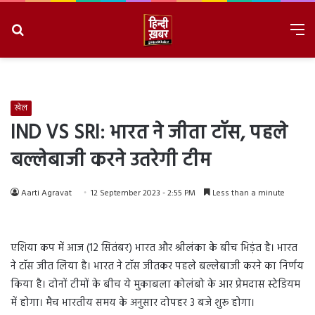
Search
M
for
8/6/2026, 4:04:39 PM
खेल
IND VS SRI: भारत ने जीता टॉस, पहले
बल्लेबाजी करने उतरेगी टीम
Aarti Agravat
12 September 2023 - 2:55 PM
Less than a minute
एशिया कप में आज (12 सितंबर) भारत और श्रीलंका के बीच भिड़ंत है। भारत
ने टॉस जीत लिया है। भारत ने टॉस जीतकर पहले बल्लेबाजी करने का निर्णय
किया है। दोनों टीमों के बीच ये मुकाबला कोलंबो के आर प्रेमदास स्टेडियम
में होगा। मैच भारतीय समय के अनुसार दोपहर 3 बजे शुरू होगा।