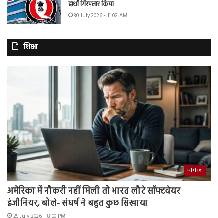
हाथों गिरफ्तार किया
30 July 2026 - 11:02 AM
शिक्षा
वायरल
अमेरिका में नौकरी नहीं मिली तो भारत लौटे सॉफ्टवेयर
इंजीनियर, बोले- संघर्ष ने बहुत कुछ सिखाया
29 July 2026 - 8:00 PM