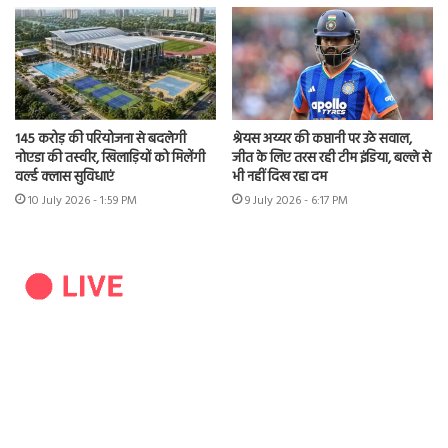
145 करोड़ की परियोजना से बदलेगी
श्रेयस अय्यर की कप्तानी पर उठे सवाल,
नोएडा की तस्वीर, खिलाड़ियों को मिलेंगी
जीत के लिए तरस रही टीम इंडिया, बल्ले से
वर्ल्ड क्लास सुविधाएं
भी नहीं दिख रहा दम
10 July 2026 - 1:59 PM
9 July 2026 - 6:17 PM