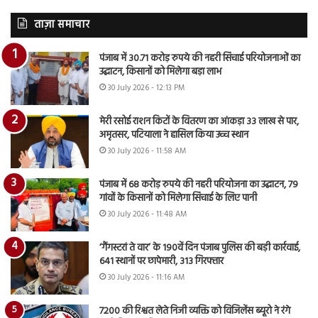
ताज़ा समाचार
पंजाब में 30.71 करोड़ रुपये की नहरी सिंचाई परियोजनाओं का
उद्घाटन, किसानों को मिलेगा बड़ा लाभ
30 July 2026 - 12:13 PM
मेरी रसोई राशन किटों के वितरण का आंकड़ा 33 लाख से पार,
अमृतसर, पटियाला ने हासिल किया उच्च स्थान
30 July 2026 - 11:58 AM
पंजाब में 68 करोड़ रुपये की नहरी परियोजना का उद्घाटन, 79
गांवों के किसानों को मिलेगा सिंचाई के लिए पानी
30 July 2026 - 11:48 AM
‘गैंगस्टरां ते वार’ के 190वें दिन पंजाब पुलिस की बड़ी कार्रवाई,
641 स्थानों पर छापेमारी, 313 गिरफ्तार
30 July 2026 - 11:16 AM
7200 की रिश्वत लेते निजी व्यक्ति को विजिलेंस ब्यूरो ने रंगे