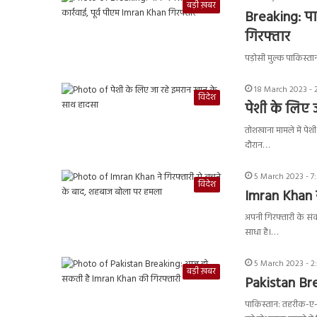
बड़ी ख़बर
Breaking: पाक
गिरफ्तार
पड़ोसी मुल्क पाकिस्त
18 March 2023 - 
विदेश
पेशी के लिए 
तोशखाना मामले में पे
दौरान…
5 March 2023 - 7
विदेश
Imran Khan 
अपनी गिरफ्तारी के संकट
साधा है।…
5 March 2023 - 2
बड़ी ख़बर
Pakistan Br
पाकिस्तान: तहरीक-ए-