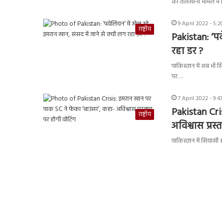
को तोशखाना मामले में
9 April 2022 - 5:
राष्ट्रीय
Pakistan: ‘पव
रहा डर ?
पाकिस्तान में अब भी 
पर…
7 April 2022 - 9:
Pakistan Cri
राष्ट्रीय
अविश्वास प्रस
पाकिस्तान में सियासी 