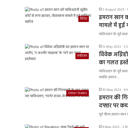
5 August 2023 -
इमरान खान को
विदेश
मामले में हु
पाकिस्तान के पूर्व प्
12 May 2023 - 5:
विवेक अग्निह
मनोरंजन
का गलत इस्त
पाकिस्तान के पूर्व प्
जबकि इमरान…
10 May 2023 - 9:
Other States
इमरान की गिर
दफ्तर पर कब्
पूर्व पीएम इमरान खान
9 May 2023 - 3:1