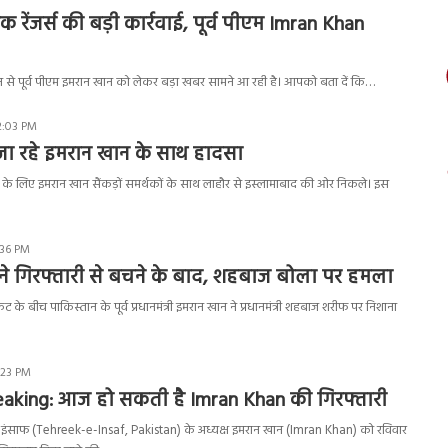
 रेंजर्स की बड़ी कार्रवाई, पूर्व पीएम Imran Khan
ान से पूर्व पीएम इमरान खान को लेकर बड़ा खबर सामने आ रही है। आपको बता दें कि…
2:03 PM
जा रहे इमरान खान के साथ हादसा
शी के लिए इमरान खान सैंकड़ों समर्थकों के साथ लाहौर से इस्लामाबाद की ओर निकले। इस
:36 PM
ने गिरफ्तारी से बचने के बाद, शहबाज बोला पर हमला
 के बीच पाकिस्तान के पूर्व प्रधानमंत्री इमरान खान ने प्रधानमंत्री शहबाज शरीफ पर निशाना
:23 PM
eaking: आज हो सकती है Imran Khan की गिरफ्तारी
इंसाफ (Tehreek-e-Insaf, Pakistan) के अध्यक्ष इमरान खान (Imran Khan) को रविवार