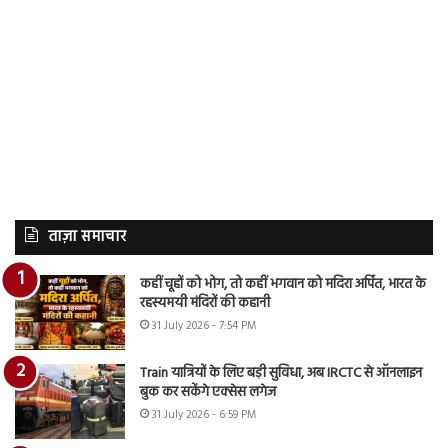
ताज़ा समाचार
कहीं चूहों को भोग, तो कहीं भगवान को मदिरा अर्पित, भारत के
रहस्यमयी मंदिरों की कहानी
31 July 2026 - 7:54 PM
Train यात्रियों के लिए बड़ी सुविधा, अब IRCTC से ऑनलाइन
बुक कर सकेंगे एक्सेस लगेज
31 July 2026 - 6:59 PM