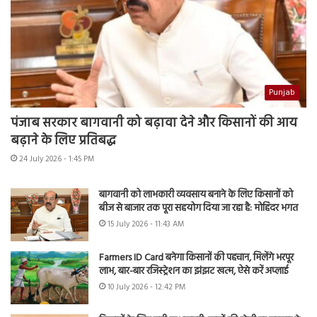
Punjab
पंजाब सरकार बागवानी को बढ़ावा देने और किसानों की आय
बढ़ाने के लिए प्रतिबद्ध
24 July 2026 - 1:45 PM
बागवानी को लाभकारी व्यवसाय बनाने के लिए किसानों को
बीज से बाजार तक पूरा सहयोग दिया जा रहा है: मोहिंदर भगत
15 July 2026 - 11:43 AM
Farmers ID Card बनेगा किसानों की पहचान, मिलेंगे भरपूर
लाभ, बार-बार रजिस्ट्रेशन का झंझट खत्म, ऐसे करें अप्लाई
10 July 2026 - 12:42 PM